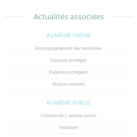
Actualités associées
AU MÊME THÈME
Accompagnement des territoires
Espaces protégés
Espèces protégées
Milieux naturels
AU MÊME PUBLIC
Collectivité / secteur public