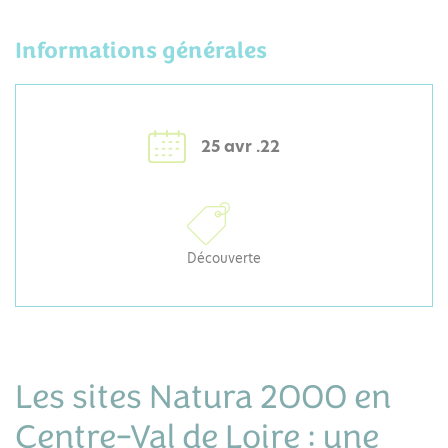
Informations générales
25 avr .22
Découverte
Les sites Natura 2000 en
Centre-Val de Loire : une