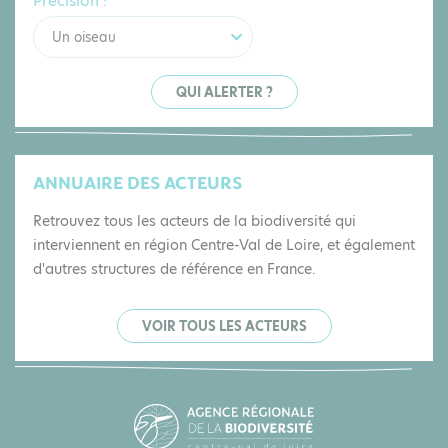
Précision :
Un oiseau
QUI ALERTER ?
ANNUAIRE DES ACTEURS
Retrouvez tous les acteurs de la biodiversité qui
interviennent en région Centre-Val de Loire, et également
d'autres structures de référence en France.
VOIR TOUS LES ACTEURS