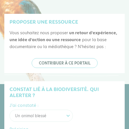
PROPOSER UNE RESSOURCE
Vous souhaitez nous proposer
un retour d'expérience,
une idée d'action ou une ressource
pour la base
documentaire ou la médiathèque ? N'hésitez pas :
CONTRIBUER À CE PORTAIL
CONSTAT LIÉ À LA BIODIVERSITÉ. QUI
ALERTER ?
J'ai constaté :
Un animal blessé