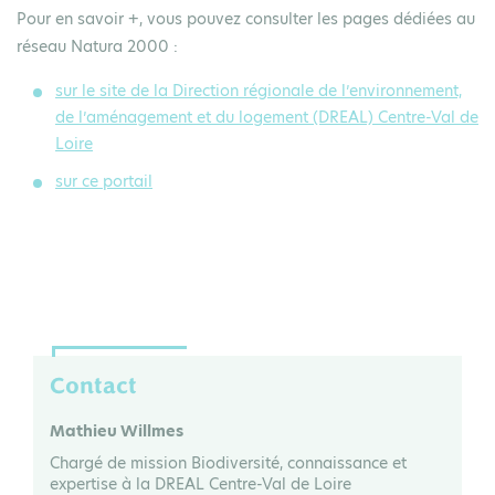
Pour en savoir +, vous pouvez consulter les pages dédiées au
réseau Natura 2000 :
sur le site de la Direction régionale de l’environnement,
de l’aménagement et du logement (DREAL) Centre-Val de
Loire
sur ce portail
Contact
Mathieu Willmes
Chargé de mission Biodiversité, connaissance et
expertise à la DREAL Centre-Val de Loire