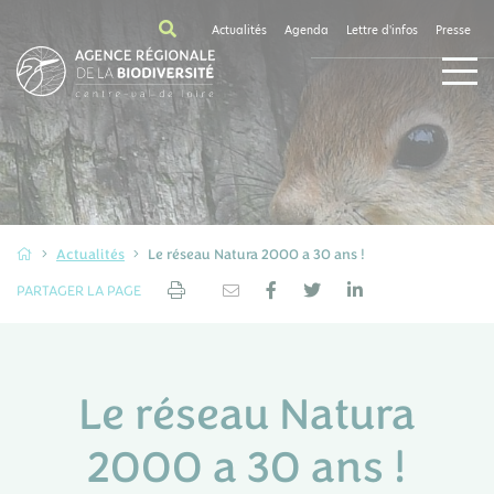
Actualités
Agenda
Lettre d'infos
Presse
Actualités
Le réseau Natura 2000 a 30 ans !
PARTAGER LA PAGE
Le réseau Natura
2000 a 30 ans !