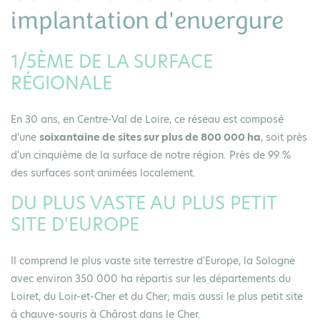
implantation d'envergure
1/5ÈME DE LA SURFACE
RÉGIONALE
En 30 ans, en Centre-Val de Loire, ce réseau est composé
d'une
soixantaine de sites sur plus de 800 000 ha
, soit près
d'un cinquième de la surface de notre région. Près de 99 %
des surfaces sont animées localement.
DU PLUS VASTE AU PLUS PETIT
SITE D'EUROPE
Il comprend le plus vaste site terrestre d'Europe, la Sologne
avec environ 350 000 ha répartis sur les départements du
Loiret, du Loir-et-Cher et du Cher; mais aussi le plus petit site
à chauve-souris à Chârost dans le Cher.