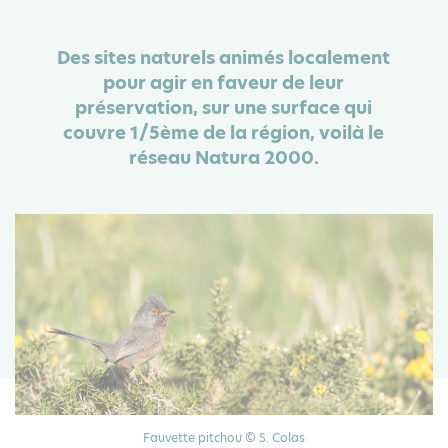
Des sites naturels animés localement
pour agir en faveur de leur
préservation, sur une surface qui
couvre 1/5ème de la région, voilà le
réseau Natura 2000.
Fauvette pitchou © S. Colas