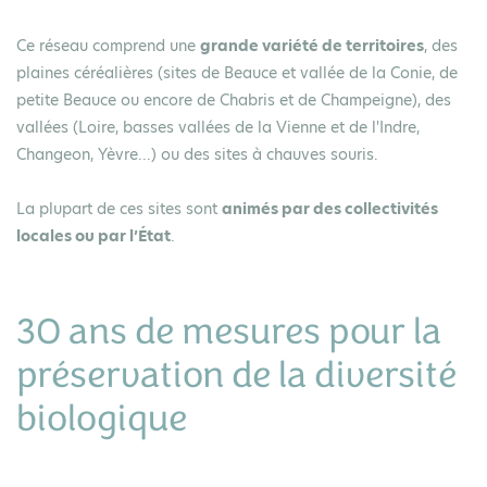
Ce réseau comprend une
grande variété de territoires
, des
plaines céréalières (sites de Beauce et vallée de la Conie, de
petite Beauce ou encore de Chabris et de Champeigne), des
vallées (Loire, basses vallées de la Vienne et de l'Indre,
Changeon, Yèvre...) ou des sites à chauves souris.
La plupart de ces sites sont
animés par des collectivités
locales ou par l’État
.
30 ans de mesures pour la
préservation de la diversité
biologique