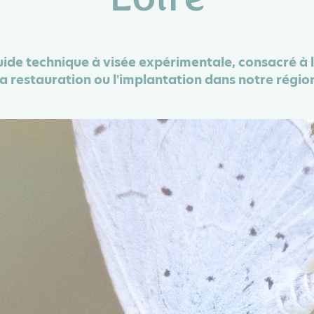
uide technique à visée expérimentale, consacré à 
a restauration ou l'implantation dans notre région