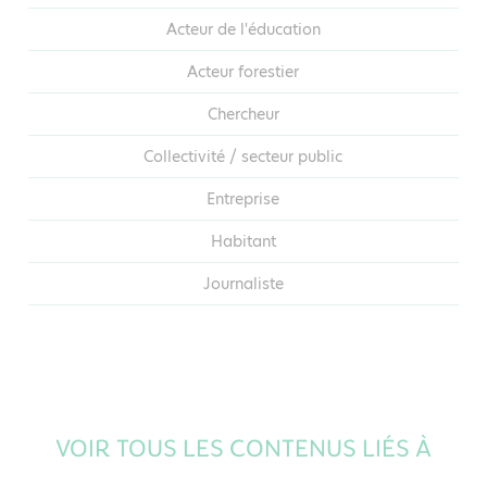
Acteur de l'éducation
Acteur forestier
Chercheur
Collectivité / secteur public
Entreprise
Habitant
Journaliste
VOIR TOUS LES CONTENUS LIÉS À