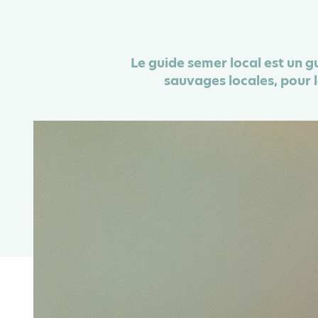
Le guide semer local est un g
sauvages locales, pour l