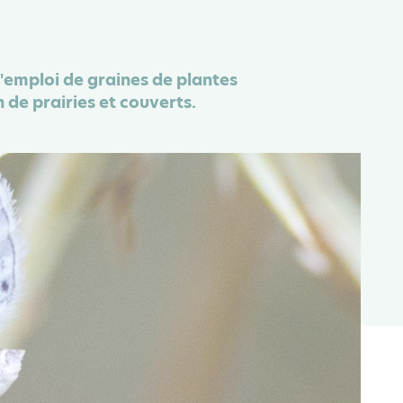
l'emploi de graines de plantes
 de prairies et couverts.