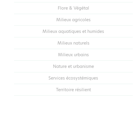
Flore & Végétal
Milieux agricoles
Milieux aquatiques et humides
Milieux naturels
Milieux urbains
Nature et urbanisme
Services écosystémiques
Territoire résilient