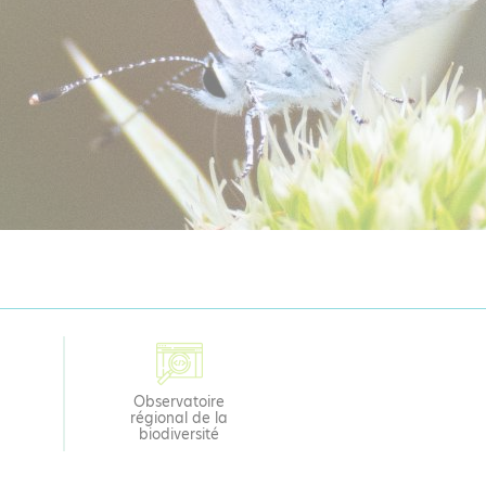
Observatoire
régional de la
biodiversité