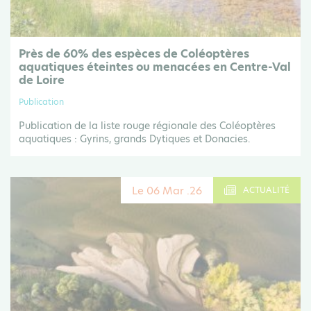
Près de 60% des espèces de Coléoptères
aquatiques éteintes ou menacées en Centre-Val
de Loire
Publication
Publication de la liste rouge régionale des Coléoptères
aquatiques : Gyrins, grands Dytiques et Donacies.
Le 06 Mar .26
ACTUALITÉ