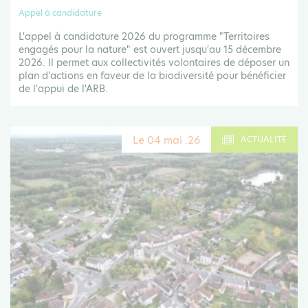
Appel à candidature
L'appel à candidature 2026 du programme "Territoires
engagés pour la nature" est ouvert jusqu'au 15 décembre
2026. Il permet aux collectivités volontaires de déposer un
plan d'actions en faveur de la biodiversité pour bénéficier
de l'appui de l'ARB.
Le 04 mai .26
ACTUALITÉ