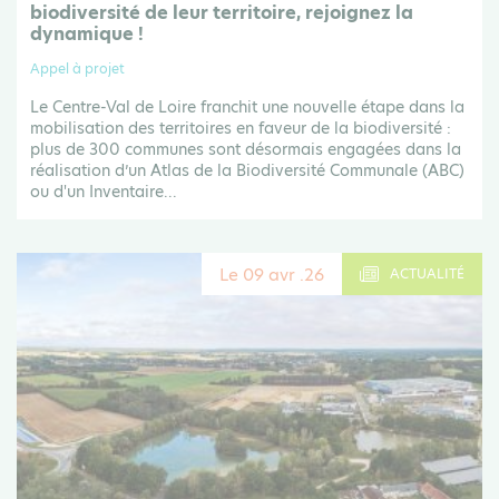
biodiversité de leur territoire, rejoignez la
dynamique !
Appel à projet
Le Centre-Val de Loire franchit une nouvelle étape dans la
mobilisation des territoires en faveur de la biodiversité :
plus de 300 communes sont désormais engagées dans la
réalisation d’un Atlas de la Biodiversité Communale (ABC)
ou d'un Inventaire...
Le 09 avr .26
ACTUALITÉ