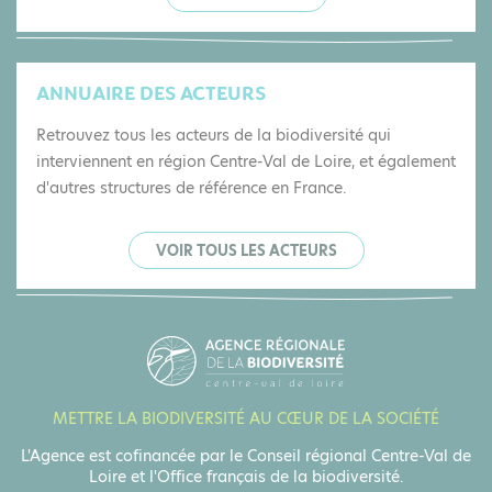
ANNUAIRE DES ACTEURS
Retrouvez tous les acteurs de la biodiversité qui
interviennent en région Centre-Val de Loire, et également
d'autres structures de référence en France.
VOIR TOUS LES ACTEURS
METTRE LA BIODIVERSITÉ AU CŒUR DE LA SOCIÉTÉ
L'Agence est cofinancée par le Conseil régional Centre-Val de
Loire et l'Office français de la biodiversité.