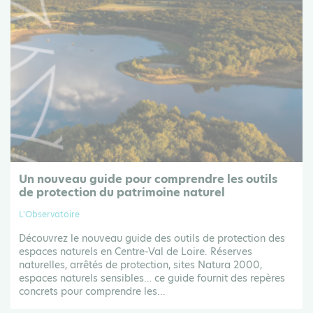
Un nouveau guide pour comprendre les outils
de protection du patrimoine naturel
L'Observatoire
Découvrez le nouveau guide des outils de protection des
espaces naturels en Centre-Val de Loire. Réserves
naturelles, arrêtés de protection, sites Natura 2000,
espaces naturels sensibles… ce guide fournit des repères
concrets pour comprendre les...