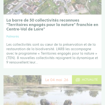
La barre de 50 collectivités reconnues
"Territoires engagés pour la nature" franchie en
Centre-Val de Loire"
Palmarès
Les collectivités sont au cœur de la préservation et de la
restauration de la biodiversité. L’ARB les accompagne
avec le programme « Territoires engagés pour la nature »
(TEN). 8 nouvelles collectivités rejoignent la dynamique et
9 renouvellent leur...
Le 04 mai .26
ACTUALITÉ