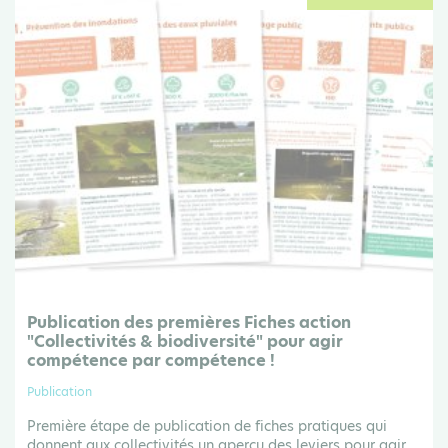
Publication des premières Fiches action
"Collectivités & biodiversité" pour agir
compétence par compétence !
Publication
Première étape de publication de fiches pratiques qui
donnent aux collectivités un aperçu des leviers pour agir