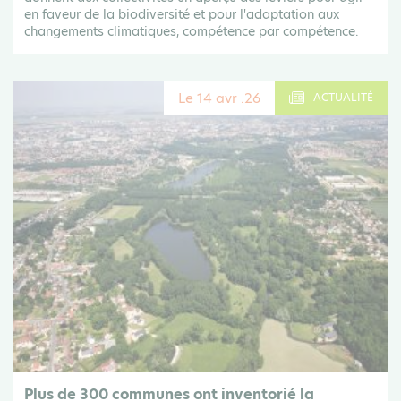
en faveur de la biodiversité et pour l'adaptation aux
changements climatiques, compétence par compétence.
Le 14 avr .26
ACTUALITÉ
Plus de 300 communes ont inventorié la