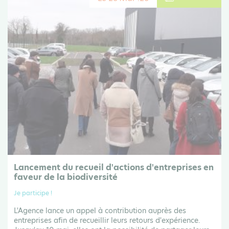
Lancement du recueil d'actions d'entreprises en
faveur de la biodiversité
Je participe !
L'Agence lance un appel à contribution auprès des
entreprises afin de recueillir leurs retours d'expérience.