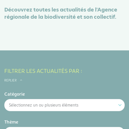
Découvrez toutes les actualités de l'Agence
régionale de la biodiversité et son collectif.
FILTRER LES ACTUALITÉS PAR :
REPLIER
Catégorie
Sélectionnez un ou plusieurs éléments
Thème