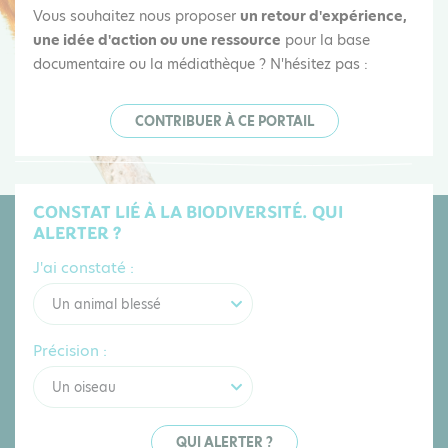
Vous souhaitez nous proposer
un retour d'expérience,
une idée d'action ou une ressource
pour la base
documentaire ou la médiathèque ? N'hésitez pas :
CONTRIBUER À CE PORTAIL
CONSTAT LIÉ À LA BIODIVERSITÉ. QUI
ALERTER ?
J'ai constaté :
Un animal blessé
Précision :
Un oiseau
QUI ALERTER ?