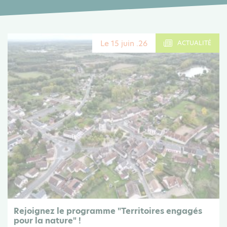
Le 15 juin .26
ACTUALITÉ
Rejoignez le programme "Territoires engagés
pour la nature" !