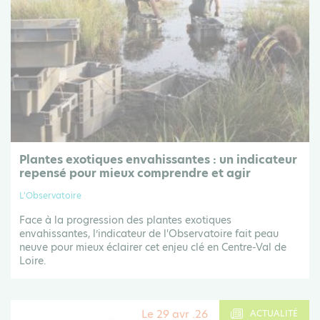
Plantes exotiques envahissantes : un indicateur
repensé pour mieux comprendre et agir
L'Observatoire
Face à la progression des plantes exotiques
envahissantes, l’indicateur de l'Observatoire fait peau
neuve pour mieux éclairer cet enjeu clé en Centre-Val de
Loire.
Le 29 avr .26
ACTUALITÉ