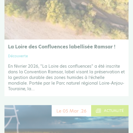
La Loire des Confluences labellisée Ramsar !
Découverte
En février 2026, "La Loire des confluences" a été inscrite
dans la Convention Ramsar, label visant la préservation et
la gestion durable des zones humides à l’échelle
mondiale. Portée par le Parc naturel régional Loire-Anjou-
Touraine, la...
Le 05 Mar .26
ACTUALITÉ