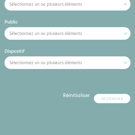
Sélectionnez un ou plusieurs éléments
Public
Sélectionnez un ou plusieurs éléments
Dispositif
Sélectionnez un ou plusieurs éléments
Réinitialiser
RECHERCHER