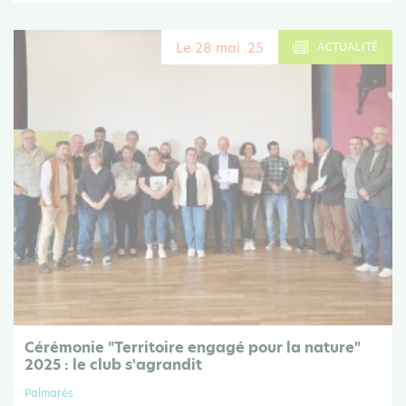
Le 28 mai .25
ACTUALITÉ
Cérémonie "Territoire engagé pour la nature"
2025 : le club s'agrandit
Palmarès