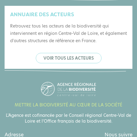
ANNUAIRE DES ACTEURS
Retrouvez tous les acteurs de la biodiversité qui
interviennent en région Centre-Val de Loire, et également
d'autres structures de référence en France.
VOIR TOUS LES ACTEURS
METTRE LA BIODIVERSITÉ AU CŒUR DE LA SOCIÉTÉ
L'Agence est cofinancée par le Conseil régional Centre-Val de
Loire et l'Office français de la biodiversité.
Adresse
Nous suivre