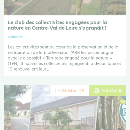
Le club des collectivités engagées pour la
nature en Centre-Val de Loire s'agrandit !
Palmarès
Les collectivités sont au cœur de la préservation et de la
restauration de la biodiversité. L’ARB les accompagne
avec le dispositif « Territoire engagé pour la nature »
(TEN). 3 nouvelles collectivités rejoignent la dynamique et
10 renouvellent leur...
Le 06 Mar .25
ACTUALITÉ