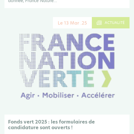
donnée, France Nature...
Le 13 Mar .25
ACTUALITÉ
Fonds vert 2025 : les formulaires de
candidature sont ouverts !