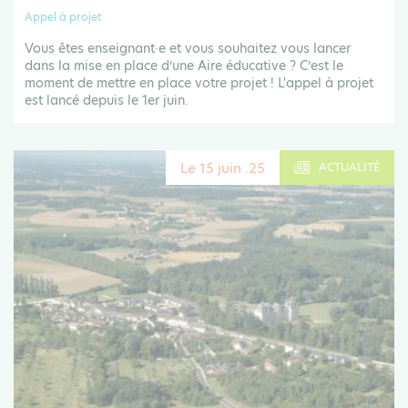
Appel à projet
Vous êtes enseignant·e et vous souhaitez vous lancer
dans la mise en place d’une Aire éducative ? C’est le
moment de mettre en place votre projet ! L'appel à projet
est lancé depuis le 1er juin.
Le 15 juin .25
ACTUALITÉ