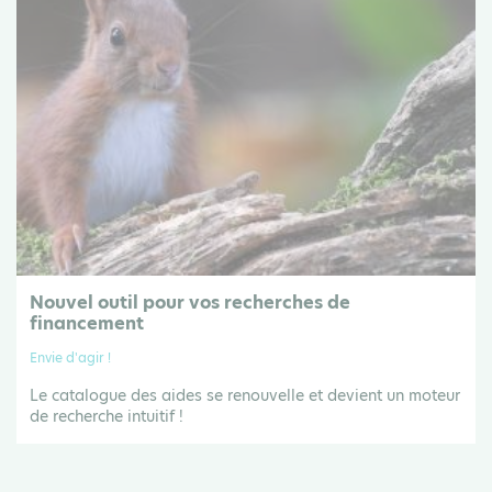
Nouvel outil pour vos recherches de
financement
Envie d'agir !
Le catalogue des aides se renouvelle et devient un moteur
de recherche intuitif !