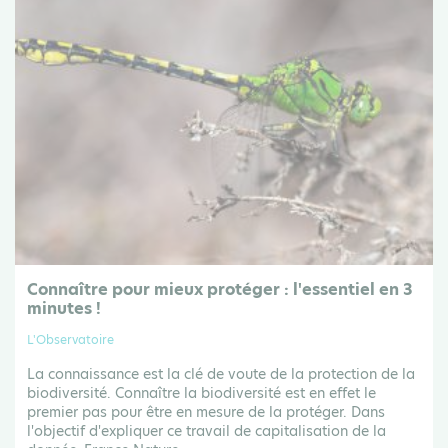
Connaître pour mieux protéger : l'essentiel en 3
minutes !
L'Observatoire
La connaissance est la clé de voute de la protection de la
biodiversité. Connaître la biodiversité est en effet le
premier pas pour être en mesure de la protéger. Dans
l'objectif d'expliquer ce travail de capitalisation de la