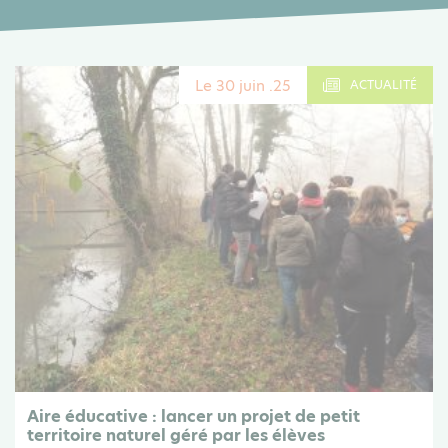
Le 30 juin .25
ACTUALITÉ
Aire éducative : lancer un projet de petit
territoire naturel géré par les élèves