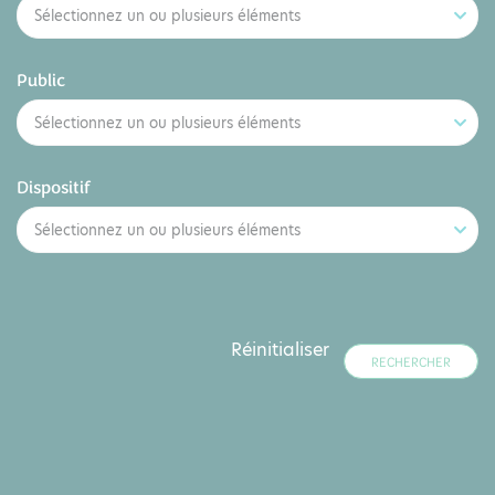
Sélectionnez un ou plusieurs éléments
Public
Sélectionnez un ou plusieurs éléments
Dispositif
Sélectionnez un ou plusieurs éléments
Réinitialiser
RECHERCHER