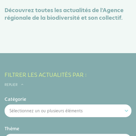
Découvrez toutes les actualités de l'Agence
régionale de la biodiversité et son collectif.
FILTRER LES ACTUALITÉS PAR :
REPLIER
Catégorie
Sélectionnez un ou plusieurs éléments
Thème