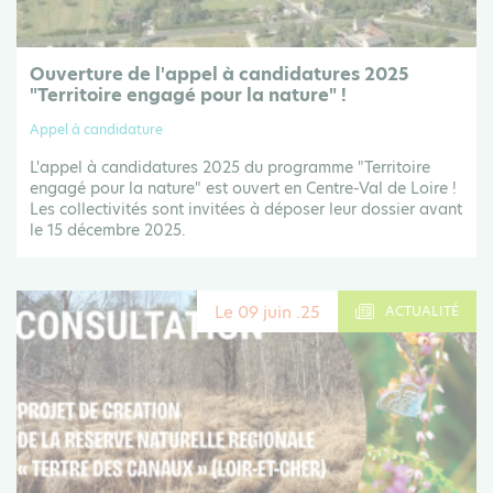
Ouverture de l'appel à candidatures 2025
"Territoire engagé pour la nature" !
Appel à candidature
L'appel à candidatures 2025 du programme "Territoire
engagé pour la nature" est ouvert en Centre-Val de Loire !
Les collectivités sont invitées à déposer leur dossier avant
le 15 décembre 2025.
Le 09 juin .25
ACTUALITÉ