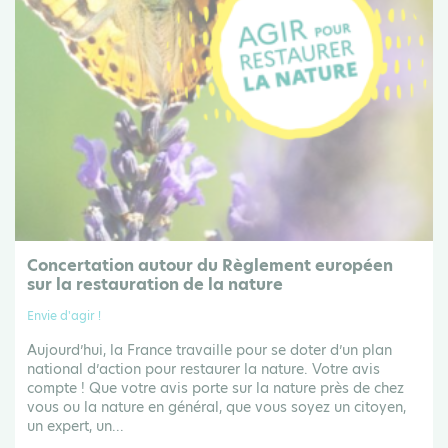
Concertation autour du Règlement européen
sur la restauration de la nature
Envie d'agir !
Aujourd’hui, la France travaille pour se doter d’un plan
national d’action pour restaurer la nature. Votre avis
compte ! Que votre avis porte sur la nature près de chez
vous ou la nature en général, que vous soyez un citoyen,
un expert, un...