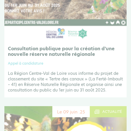
Consultation publique pour la création d’une
nouvelle réserve naturelle régionale
Appel à candidature
La Région Centre-Val de Loire vous informe du projet de
classement du site « Tertre des canaux » (La Ferté-Imbault
– 41) en Réserve Naturelle Régionale et organise ainsi une
consultation du public du 1er juin au 31 août 2025.
Le 09 juin .25
ACTUALITÉ