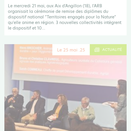
Le mercredi 21 mai, aux Aix d'Angillon (18), l'ARB
organisait la cérémonie de remise des diplômes du
dispositif national "Territoires engagés pour la Nature"
qu'elle anime en région. 3 nouvelles collectivités intègrent
le dispositif et 10...
Le 25 mai .25
ACTUALITÉ