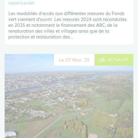
Appel à projet
Les modalités d'accès aux différentes mesures du Fonds
vert viennent d'ouvrir. Les mesures 2024 sont reconduites
en 2025 et notamment le financement des ABC, de la
renaturation des villes et villages ainsi que de la
protection et restauration des...
Le 07 Mar .25
ACTUALITÉ