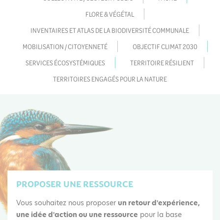
FLORE & VÉGÉTAL
INVENTAIRES ET ATLAS DE LA BIODIVERSITÉ COMMUNALE
MOBILISATION / CITOYENNETÉ
OBJECTIF CLIMAT 2030
SERVICES ÉCOSYSTÉMIQUES
TERRITOIRE RÉSILIENT
TERRITOIRES ENGAGÉS POUR LA NATURE
PROPOSER UNE RESSOURCE
Vous souhaitez nous proposer
un retour d'expérience,
une idée d'action ou une ressource
pour la base