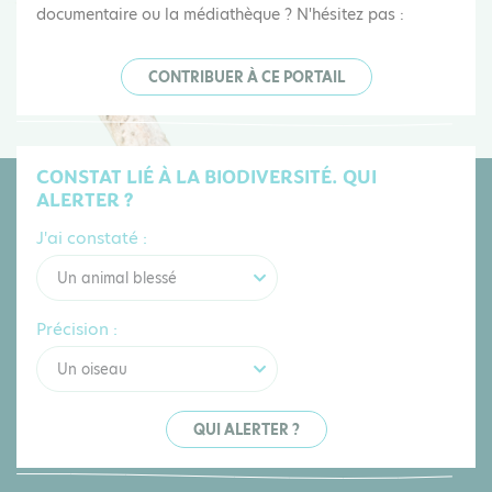
documentaire ou la médiathèque ? N'hésitez pas :
CONTRIBUER À CE PORTAIL
CONSTAT LIÉ À LA BIODIVERSITÉ. QUI
ALERTER ?
J'ai constaté :
Un animal blessé
Précision :
Un oiseau
QUI ALERTER ?