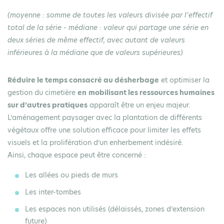
(moyenne : somme de toutes les valeurs divisée par l’effectif
total de la série - médiane : valeur qui partage une série en
deux séries de même effectif, avec autant de valeurs
inférieures à la médiane que de valeurs supérieures)
Réduire le temps consacré au désherbage
et optimiser la
gestion du cimetière
en
mobilisant les ressources humaines
sur d’autres pratiques
apparaît être un enjeu majeur.
L’aménagement paysager avec la plantation de différents
végétaux offre une solution efficace pour limiter les effets
visuels et la prolifération d’un enherbement indésiré.
Ainsi, chaque espace peut être concerné :
Les allées ou pieds de murs
Les inter-tombes
Les espaces non utilisés (délaissés, zones d’extension
future)