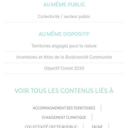
AU MÊME PUBLIC
Collectivité / secteur public
AU MÊME DISPOSITIF
Territoires engagés pour la nature
Inventaires et Atlas de la Biodiversité Communale
Objectif Climat 2030
VOIR TOUS LES CONTENUS LIÉS À
ACCOMPAGNEMENT DES TERRITOIRES
CHANGEMENT CLIMATIQUE
COLLECTIVITÉ / SECTEUR PUBLIC
FAUNE