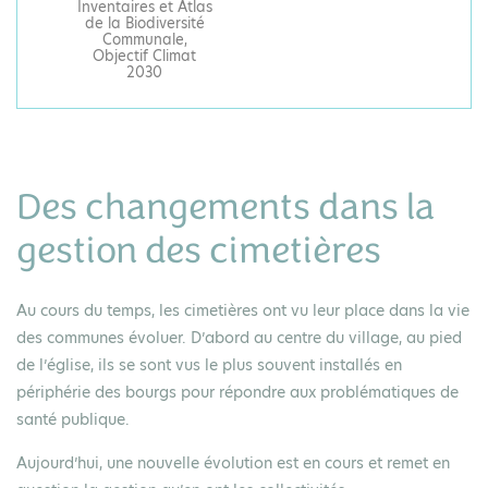
Inventaires et Atlas
de la Biodiversité
Communale,
Objectif Climat
2030
Des changements dans la
gestion des cimetières
Au cours du temps, les cimetières ont vu leur place dans la vie
des communes évoluer. D’abord au centre du village, au pied
de l’église, ils se sont vus le plus souvent installés en
périphérie des bourgs pour répondre aux problématiques de
santé publique.
Aujourd’hui, une nouvelle évolution est en cours et remet en