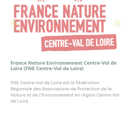
France Nature Environnement Centre-Val de
Loire (FNE Centre-Val de Loire)
FNE Centre-Val de Loire est la Fédération
Régionale des Associations de Protection de la
Nature et de l’Environnement en région Centre-Val
de Loire.