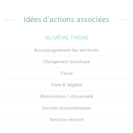
Idées d'actions associées
AU MÊME THÈME
Accompagnement des territoires
Changement climatique
Faune
Flore & Végétal
Mobilisation / citoyenneté
Services écosystémiques
Territoire résilient