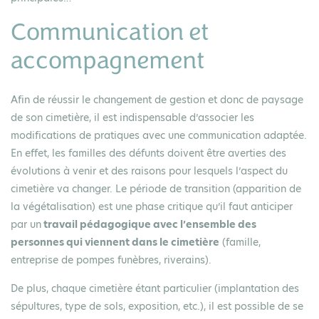
Communication et
accompagnement
Afin de réussir le changement de gestion et donc de paysage
de son cimetière, il est indispensable d’associer les
modifications de pratiques avec une communication adaptée.
En effet, les familles des défunts doivent être averties des
évolutions à venir et des raisons pour lesquels l’aspect du
cimetière va changer. Le période de transition (apparition de
la végétalisation) est une phase critique qu’il faut anticiper
par un
travail pédagogique avec l’ensemble des
personnes qui viennent dans le cimetière
(famille,
entreprise de pompes funèbres, riverains).
De plus, chaque cimetière étant particulier (implantation des
sépultures, type de sols, exposition, etc.), il est possible de se