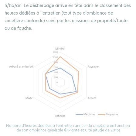
h/ha/an. Le désherbage arrive en tête dans le classement des
heures dédiées à l’entretien (tout type d’ambiance de
cimetière confondu) suivi par les missions de propreté/tonte
ou de fauche.
Nombre d’heures dédiées à l'entretien annuel du cimetière en fonction
de son ambiance générale © Plante et Cité (étude de 2016)