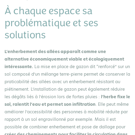
À chaque espace sa
problématique et ses
solutions
L’enherbement des allées apparaît comme une
alternative économiquement viable et écologiquement
intéressante.
La mise en place de gazon dit “renforcé” sur un
sol composé d’un mélange terre-pierre permet de conserver la
praticabilité des allées avec un enherbement résistant au
piétinement. L’installation de gazon peut également réduire
les dégâts liés à l’érosion lors de fortes pluies :
l’herbe fixe le
sol, ralentit l’eau et permet son infiltration
. Elle peut même
améliorer l’accessibilité des personnes à mobilité réduite par
rapport à un sol engravillonné par exemple. Mais il est
possible de combiner enherbement et pose de dallage pour
créer des cheminements pour faciliter la circulation dans