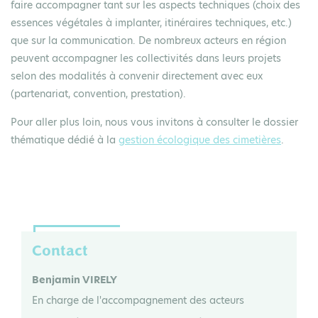
faire accompagner tant sur les aspects techniques (choix des
essences végétales à implanter, itinéraires techniques, etc.)
que sur la communication. De nombreux acteurs en région
peuvent accompagner les collectivités dans leurs projets
selon des modalités à convenir directement avec eux
(partenariat, convention, prestation).
Pour aller plus loin, nous vous invitons à consulter le dossier
thématique dédié à la
gestion écologique des cimetières
.
Contact
Benjamin VIRELY
En charge de l'accompagnement des acteurs