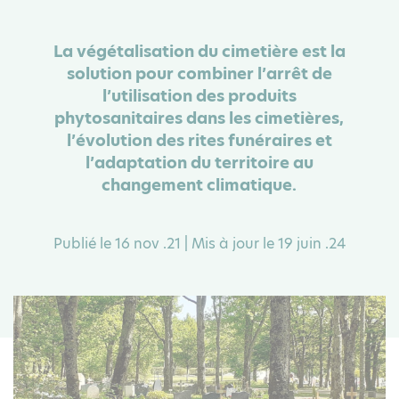
La végétalisation du cimetière est la
solution pour combiner l’arrêt de
l’utilisation des produits
phytosanitaires dans les cimetières,
l’évolution des rites funéraires et
l’adaptation du territoire au
changement climatique.
Publié le 16 nov .21 | Mis à jour le 19 juin .24