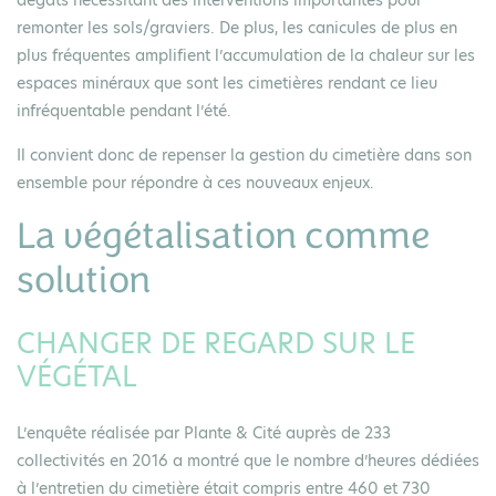
remonter les sols/graviers. De plus, les canicules de plus en
plus fréquentes amplifient l’accumulation de la chaleur sur les
espaces minéraux que sont les cimetières rendant ce lieu
infréquentable pendant l’été.
Il convient donc de repenser la gestion du cimetière dans son
ensemble pour répondre à ces nouveaux enjeux.
La végétalisation comme
solution
CHANGER DE REGARD SUR LE
VÉGÉTAL
L’enquête réalisée par Plante & Cité auprès de 233
collectivités en 2016 a montré que le nombre d’heures dédiées
à l’entretien du cimetière était compris entre 460 et 730