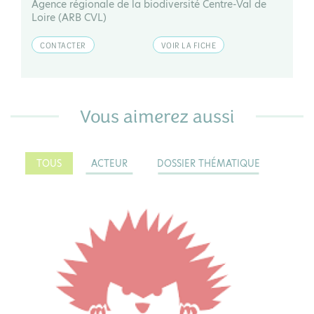
Agence régionale de la biodiversité Centre-Val de
Loire (ARB CVL)
CONTACTER
VOIR LA FICHE
Vous aimerez aussi
TOUS
ACTEUR
DOSSIER THÉMATIQUE
ACTEUR