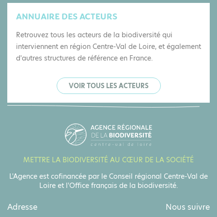
ANNUAIRE DES ACTEURS
Retrouvez tous les acteurs de la biodiversité qui
interviennent en région Centre-Val de Loire, et également
d'autres structures de référence en France.
VOIR TOUS LES ACTEURS
METTRE LA BIODIVERSITÉ AU CŒUR DE LA SOCIÉTÉ
L'Agence est cofinancée par le Conseil régional Centre-Val de
Loire et l'Office français de la biodiversité.
Adresse
Nous suivre