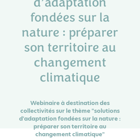
d’adaptation
fondées sur la
nature : préparer
son territoire au
changement
climatique
Webinaire à destination des
collectivités sur le thème "solutions
d'adaptation fondées sur la nature :
préparer son territoire au
changement climatique"