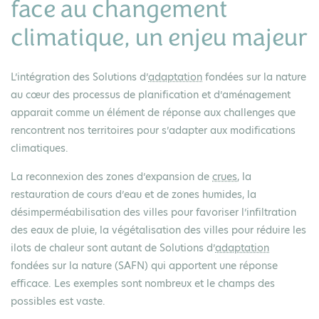
face au changement
climatique, un enjeu majeur
L’intégration des Solutions d’
adaptation
fondées sur la nature
au cœur des processus de planification et d’aménagement
apparait comme un élément de réponse aux challenges que
rencontrent nos territoires pour s’adapter aux modifications
climatiques.
La reconnexion des zones d’expansion de
crues
, la
restauration de cours d’eau et de zones humides, la
désimperméabilisation des villes pour favoriser l’infiltration
des eaux de pluie, la végétalisation des villes pour réduire les
ilots de chaleur sont autant de Solutions d’
adaptation
fondées sur la nature (SAFN) qui apportent une réponse
efficace. Les exemples sont nombreux et le champs des
possibles est vaste.