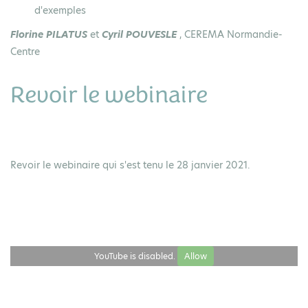
d'exemples
Florine PILATUS
et
Cyril POUVESLE
, CEREMA Normandie-
Centre
Revoir le webinaire
Revoir le webinaire qui s'est tenu le 28 janvier 2021.
YouTube is disabled.
Allow