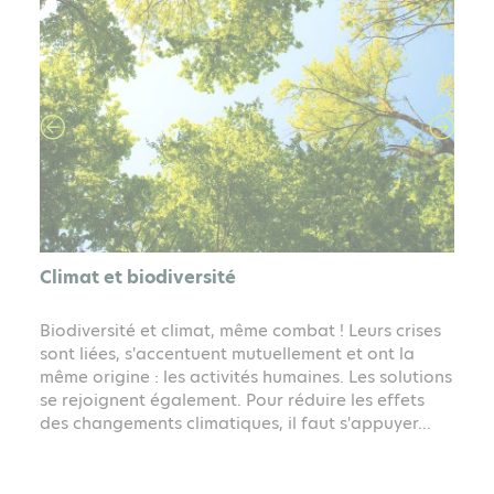
Climat et biodiversité
Biodiversité et climat, même combat ! Leurs crises
sont liées, s'accentuent mutuellement et ont la
même origine : les activités humaines. Les solutions
se rejoignent également. Pour réduire les effets
des changements climatiques, il faut s'appuyer...