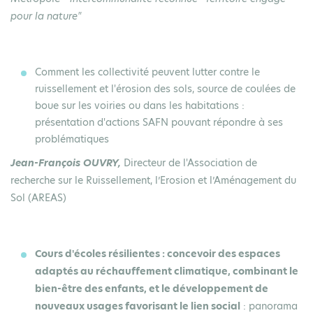
pour la nature"
Comment les collectivité peuvent lutter contre le
ruissellement et l'érosion des sols, source de coulées de
boue sur les voiries ou dans les habitations
:
présentation d'actions SAFN pouvant répondre à ses
problématiques
Jean-François OUVRY,
Directeur de l'Association de
recherche sur le Ruissellement, l’Erosion et l’Aménagement du
Sol (AREAS)
Cours d'écoles résilientes : concevoir des espaces
adaptés au réchauffement climatique, combinant le
bien-être des enfants, et le développement de
nouveaux usages favorisant le lien social
: panorama