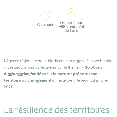
Organisé par
Webinaire
ARB Centre-Val
de Loire
L'Agence régionale de la biodiversité a organisé un webinaire
à destination des collectivités sur le thème : «
Solutions
d’
adaptation
fondées sur la nature : préparer son
territoire au changement climatique
» le jeudi 28 janvier
2021.
La résilience des territoires