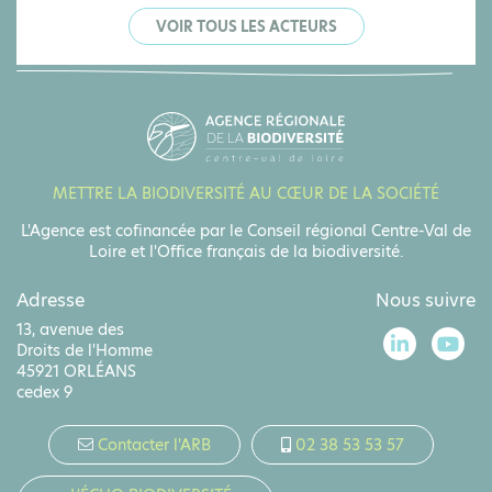
VOIR TOUS LES ACTEURS
METTRE LA BIODIVERSITÉ AU CŒUR DE LA SOCIÉTÉ
L'Agence est cofinancée par le Conseil régional Centre-Val de
Loire et l'Office français de la biodiversité.
Adresse
Nous suivre
13, avenue des
Droits de l'Homme
45921 ORLÉANS
cedex 9
Contacter l'ARB
02 38 53 53 57