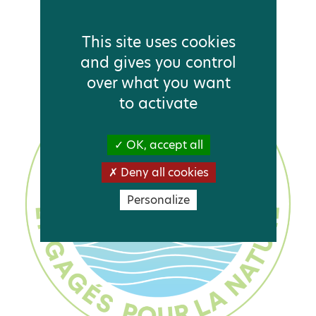
This site uses cookies
and gives you control
over what you want
to activate
OK, accept all
Deny all cookies
Personalize