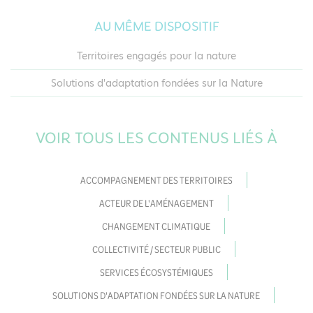
AU MÊME DISPOSITIF
Territoires engagés pour la nature
Solutions d'adaptation fondées sur la Nature
VOIR TOUS LES CONTENUS LIÉS À
ACCOMPAGNEMENT DES TERRITOIRES
ACTEUR DE L'AMÉNAGEMENT
CHANGEMENT CLIMATIQUE
COLLECTIVITÉ / SECTEUR PUBLIC
SERVICES ÉCOSYSTÉMIQUES
SOLUTIONS D'ADAPTATION FONDÉES SUR LA NATURE