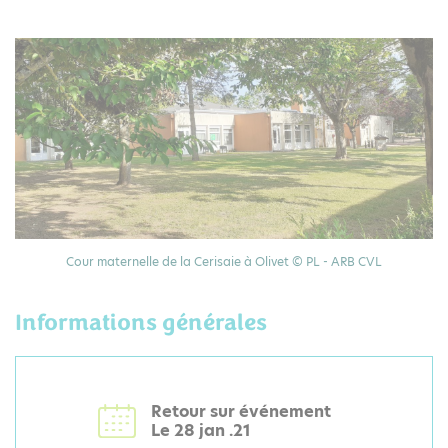
Cour maternelle de la Cerisaie à Olivet © PL - ARB CVL
Informations générales
Retour sur événement
Le 28 jan .21