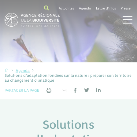
Actualités
Agenda
Lettre d'infos
Presse
Agenda
Solutions d’adaptation fondées sur la nature : préparer son territoire
au changement climatique
PARTAGER LA PAGE
Solutions