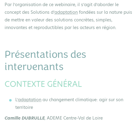
Par l’organisation de ce webinaire, il s’agit d’aborder le
concept des Solutions d’
adaptation
fondées sur la nature puis
de mettre en valeur des solutions concrètes, simples,
innovantes et reproductibles par les acteurs en région.
Présentations des
intervenants
CONTEXTE GÉNÉRAL
L’
adaptation
au changement climatique: agir sur son
territoire
Camille DUBRULLE
,
ADEME Centre-Val de Loire