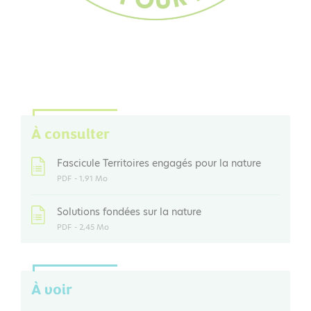
À consulter
Fascicule Territoires engagés pour la nature
PDF
- 1,91 Mo
Solutions fondées sur la nature
PDF
- 2,45 Mo
À voir