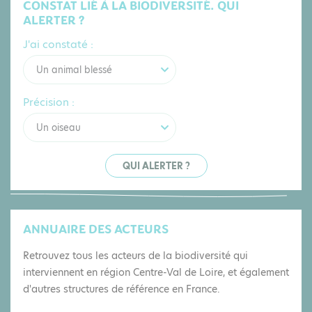
CONSTAT LIÉ À LA BIODIVERSITÉ. QUI
ALERTER ?
J'ai constaté :
Un animal blessé
Précision :
Un oiseau
QUI ALERTER ?
ANNUAIRE DES ACTEURS
Retrouvez tous les acteurs de la biodiversité qui
interviennent en région Centre-Val de Loire, et également
d'autres structures de référence en France.