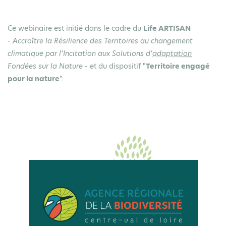
Ce webinaire est initié dans le cadre du
Life ARTISAN
-
Accroître la Résilience des Territoires au changement
climatique par l’Incitation aux Solutions d’
adaptation
Fondées sur la Nature -
et du dispositif "
Territoire engagé
pour la nature
".