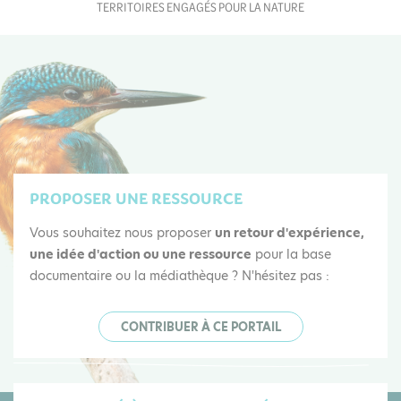
TERRITOIRES ENGAGÉS POUR LA NATURE
PROPOSER UNE RESSOURCE
Vous souhaitez nous proposer
un retour d'expérience,
une idée d'action ou une ressource
pour la base
documentaire ou la médiathèque ? N'hésitez pas :
CONTRIBUER À CE PORTAIL