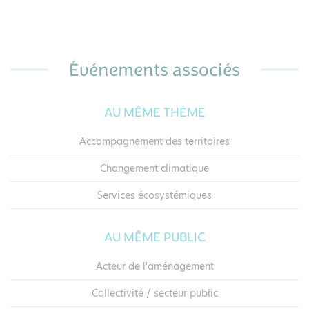
Événements associés
AU MÊME THÈME
Accompagnement des territoires
Changement climatique
Services écosystémiques
AU MÊME PUBLIC
Acteur de l'aménagement
Collectivité / secteur public