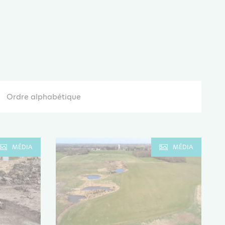
Ordre alphabétique
MÉDIA
MÉDIA