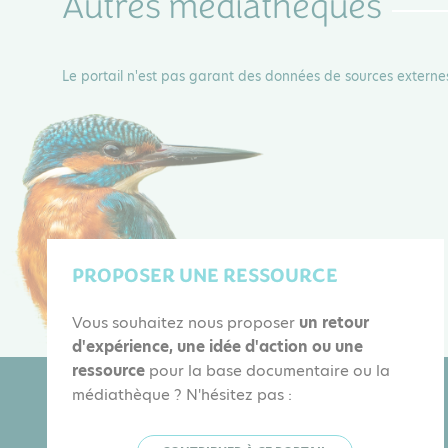
Autres médiathèques
Le portail n'est pas garant des données de sources externe
PROPOSER UNE RESSOURCE
Vous souhaitez nous proposer
un retour
d'expérience, une idée d'action ou une
ressource
pour la base documentaire ou la
médiathèque ? N'hésitez pas :