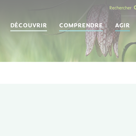
Rechercher
DÉCOUVRIR
COMPRENDRE
AGIR