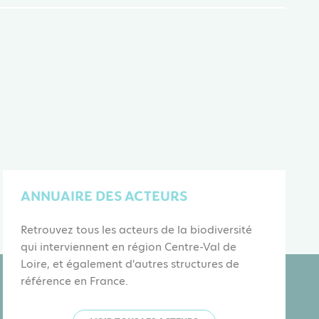
ANNUAIRE DES ACTEURS
Retrouvez tous les acteurs de la biodiversité
qui interviennent en région Centre-Val de
Loire, et également d'autres structures de
référence en France.