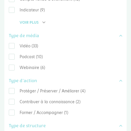
Indicateur (9)
VOIR PLUS
Type de média
Vidéo (33)
Podcast (10)
Webinaire (6)
Type d'action
Protéger / Préserver / Améliorer (4)
Contribuer à la connaissance (2)
Former / Accompagner (1)
Type de structure