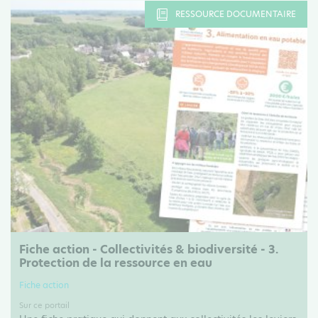
RESSOURCE DOCUMENTAIRE
Fiche action - Collectivités & biodiversité - 3.
Protection de la ressource en eau
Fiche action
Sur ce portail