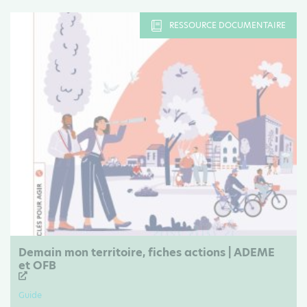
RESSOURCE DOCUMENTAIRE
Demain mon territoire, fiches actions | ADEME
et OFB
Guide