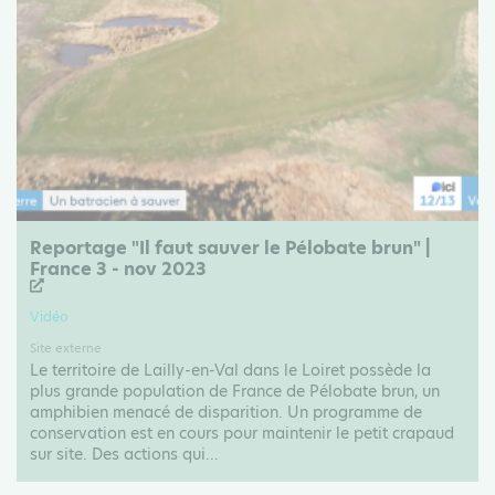
Reportage "Il faut sauver le Pélobate brun" |
France 3 - nov 2023
Vidéo
Site externe
Le territoire de Lailly-en-Val dans le Loiret possède la
plus grande population de France de Pélobate brun, un
amphibien menacé de disparition. Un programme de
conservation est en cours pour maintenir le petit crapaud
sur site. Des actions qui...