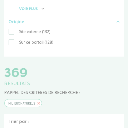
VOIR PLUS
Origine
Site externe (132)
Sur ce portail (128)
369
RÉSULTATS
RAPPEL DES CRITÈRES DE RECHERCHE :
MILIEUX NATURELS
Trier par :