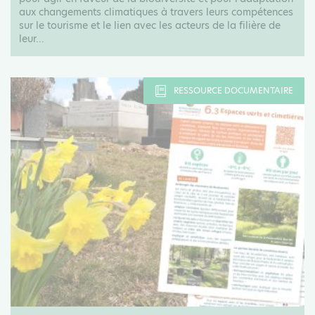
aux changements climatiques à travers leurs compétences
sur le tourisme et le lien avec les acteurs de la filière de
leur...
RESSOURCE DOCUMENTAIRE