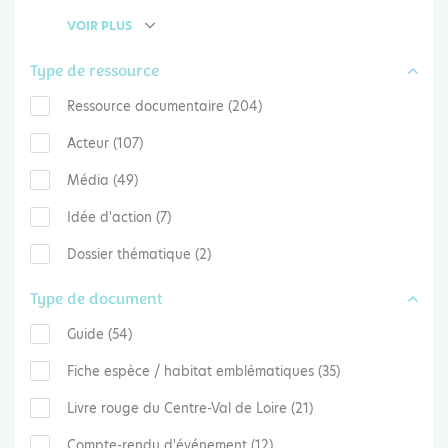
VOIR PLUS
Type de ressource
Ressource documentaire (204)
Acteur (107)
Média (49)
Idée d'action (7)
Dossier thématique (2)
Type de document
Guide (54)
Fiche espèce / habitat emblématiques (35)
Livre rouge du Centre-Val de Loire (21)
Compte-rendu d'événement (12)