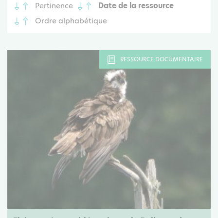
Pertinence
Date de la ressource
Ordre alphabétique
RESSOURCE DOCUMENTAIRE