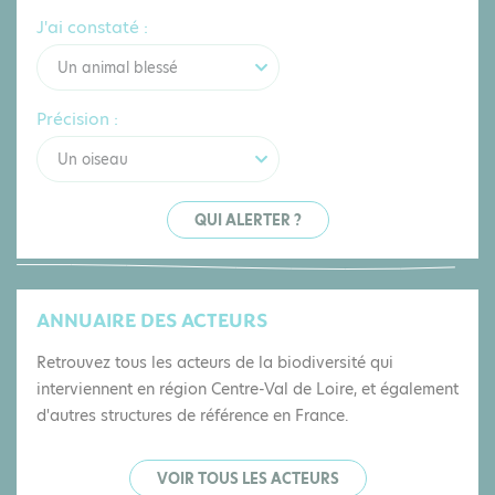
J'ai constaté :
Un animal blessé
Précision :
Un oiseau
QUI ALERTER ?
ANNUAIRE DES ACTEURS
Retrouvez tous les acteurs de la biodiversité qui
interviennent en région Centre-Val de Loire, et également
d'autres structures de référence en France.
VOIR TOUS LES ACTEURS