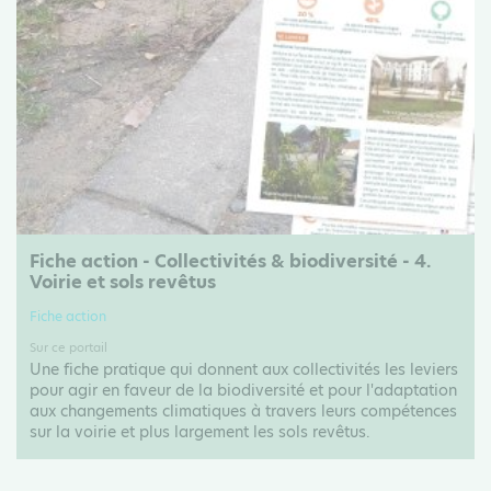
Fiche action - Collectivités & biodiversité - 4.
Voirie et sols revêtus
Fiche action
Sur ce portail
Une fiche pratique qui donnent aux collectivités les leviers
pour agir en faveur de la biodiversité et pour l'adaptation
aux changements climatiques à travers leurs compétences
sur la voirie et plus largement les sols revêtus.