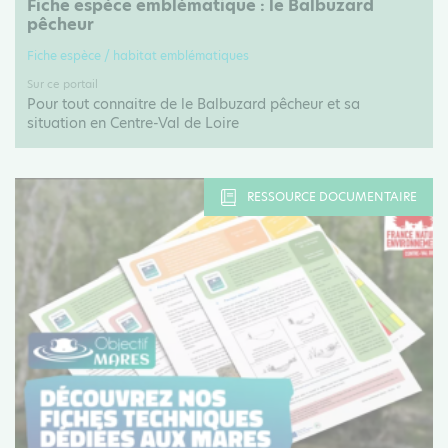
Fiche espèce emblématique : le Balbuzard
pêcheur
Fiche espèce / habitat emblématiques
Sur ce portail
Pour tout connaitre de le Balbuzard pêcheur et sa
situation en Centre-Val de Loire
RESSOURCE DOCUMENTAIRE