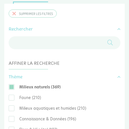
SUPPRIMER LES FILTRES
Rechercher
AFFINER LA RECHERCHE
Thème
Milieux naturels (369)
Faune (210)
Milieux aquatiques et humides (210)
Connaissance & Données (196)