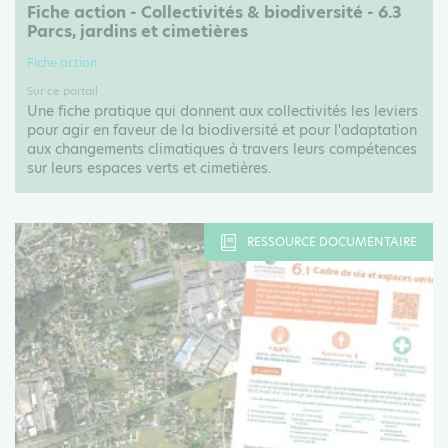
Fiche action - Collectivités & biodiversité - 6.3
Parcs, jardins et cimetières
Fiche action
Sur ce portail
Une fiche pratique qui donnent aux collectivités les leviers
pour agir en faveur de la biodiversité et pour l'adaptation
aux changements climatiques à travers leurs compétences
sur leurs espaces verts et cimetières.
RESSOURCE DOCUMENTAIRE