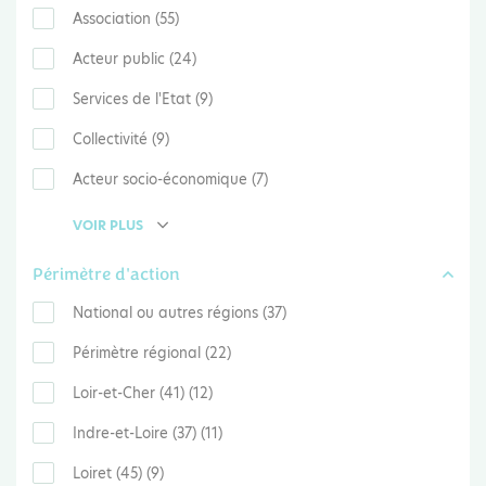
Association (55)
Acteur public (24)
Services de l'Etat (9)
Collectivité (9)
Acteur socio-économique (7)
VOIR PLUS
Périmètre d'action
National ou autres régions (37)
Périmètre régional (22)
Loir-et-Cher (41) (12)
Indre-et-Loire (37) (11)
Loiret (45) (9)