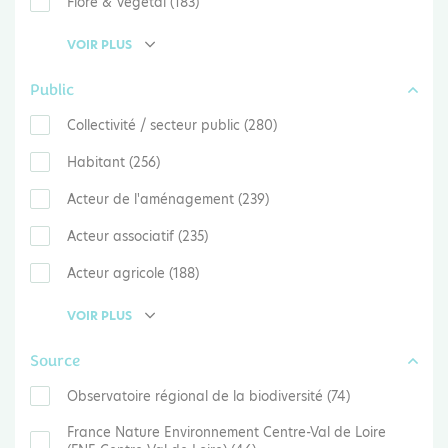
Flore & Végétal (183)
VOIR PLUS
Public
Collectivité / secteur public (280)
Habitant (256)
Acteur de l'aménagement (239)
Acteur associatif (235)
Acteur agricole (188)
VOIR PLUS
Source
Observatoire régional de la biodiversité (74)
France Nature Environnement Centre-Val de Loire