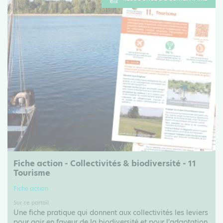
Fiche action - Collectivités & biodiversité - 11
Tourisme
Fiche action
Sur ce portail
Une fiche pratique qui donnent aux collectivités les leviers
pour agir en faveur de la biodiversité et pour l'adaptation