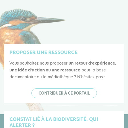
PROPOSER UNE RESSOURCE
Vous souhaitez nous proposer
un retour d'expérience,
une idée d'action ou une ressource
pour la base
documentaire ou la médiathèque ? N'hésitez pas :
CONTRIBUER À CE PORTAIL
CONSTAT LIÉ À LA BIODIVERSITÉ. QUI
ALERTER ?