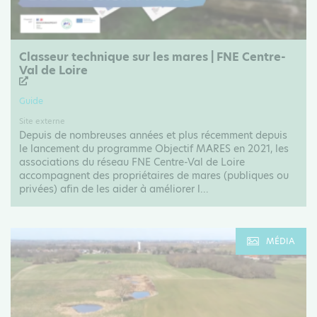
Classeur technique sur les mares | FNE Centre-
Val de Loire
Guide
Site externe
Depuis de nombreuses années et plus récemment depuis
le lancement du programme Objectif MARES en 2021, les
associations du réseau FNE Centre-Val de Loire
accompagnent des propriétaires de mares (publiques ou
privées) afin de les aider à améliorer l...
MÉDIA