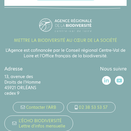
METTRE LA BIODIVERSITÉ AU CŒUR DE LA SOCIÉTÉ
L'Agence est cofinancée par le Conseil régional Centre-Val de
Loire et l'Office français de la biodiversité.
Adresse
Nous suivre
13, avenue des
Droits de l'Homme
45921 ORLÉANS
cedex 9
Contacter l'ARB
02 38 53 53 57
L'ÉCHO BIODIVERSITÉ
Lettre d'infos mensuelle