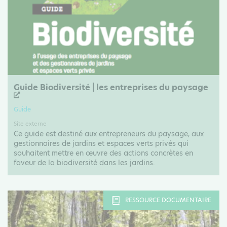
Guide Biodiversité | les entreprises du paysage
Guide
Site externe
Ce guide est destiné aux entrepreneurs du paysage, aux
gestionnaires de jardins et espaces verts privés qui
souhaitent mettre en œuvre des actions concrètes en
faveur de la biodiversité dans les jardins.
RESSOURCE DOCUMENTAIRE