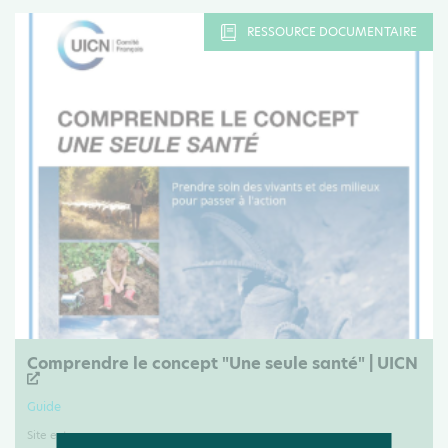
RESSOURCE DOCUMENTAIRE
Comprendre le concept "Une seule santé" | UICN
Guide
Site externe