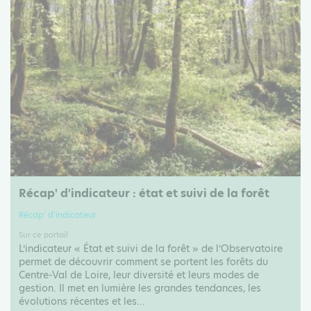
Récap' d'indicateur : état et suivi de la forêt
Récap' d'indicateur
Sur ce portail
L’indicateur « État et suivi de la forêt » de l’Observatoire
permet de découvrir comment se portent les forêts du
Centre-Val de Loire, leur diversité et leurs modes de
gestion. Il met en lumière les grandes tendances, les
évolutions récentes et les...