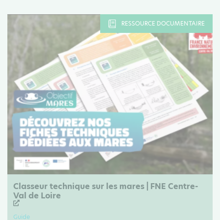
RESSOURCE DOCUMENTAIRE
Classeur technique sur les mares | FNE Centre-
Val de Loire
Guide