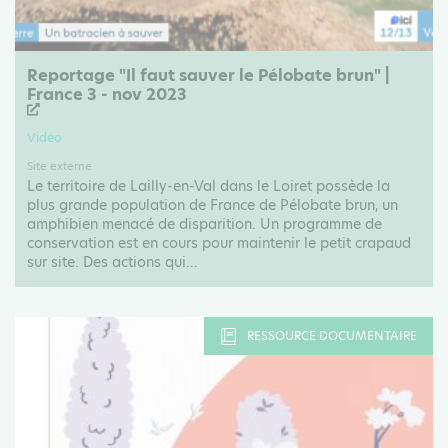
Reportage "Il faut sauver le Pélobate brun" |
France 3 - nov 2023
Vidéo
Site externe
Le territoire de Lailly-en-Val dans le Loiret possède la
plus grande population de France de Pélobate brun, un
amphibien menacé de disparition. Un programme de
conservation est en cours pour maintenir le petit crapaud
sur site. Des actions qui...
RESSOURCE DOCUMENTAIRE