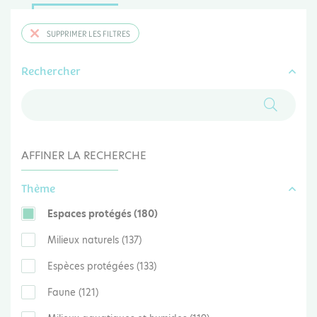
SUPPRIMER LES FILTRES
Rechercher
AFFINER LA RECHERCHE
Thème
Espaces protégés (180)
Milieux naturels (137)
Espèces protégées (133)
Faune (121)