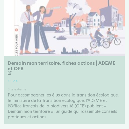
Demain mon territoire, fiches actions | ADEME
et OFB
Guide
Site externe
Pour accompagner les élus dans la transition écologique,
le ministère de la Transition écologique, l’ADEME et
l’Office français de la biodiversité (OFB) publient «
Demain mon territoire », un guide qui rassemble conseils
pratiques et actions...