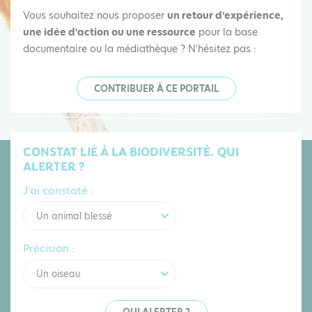
Vous souhaitez nous proposer
un retour d'expérience,
une idée d'action ou une ressource
pour la base
documentaire ou la médiathèque ? N'hésitez pas :
CONTRIBUER À CE PORTAIL
CONSTAT LIÉ À LA BIODIVERSITÉ. QUI
ALERTER ?
J'ai constaté :
Un animal blessé
Précision :
Un oiseau