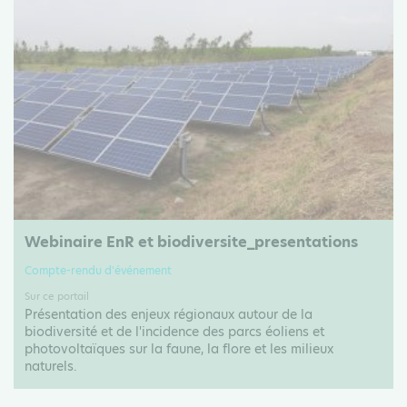
Webinaire EnR et biodiversite_presentations
Compte-rendu d'événement
Sur ce portail
Présentation des enjeux régionaux autour de la
biodiversité et de l'incidence des parcs éoliens et
photovoltaïques sur la faune, la flore et les milieux
naturels.