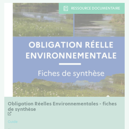
RESSOURCE DOCUMENTAIRE
Obligation Réelles Environnementales - fiches
de synthèse
Guide