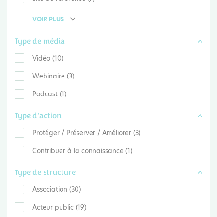
VOIR PLUS
Type de média
Vidéo (10)
Webinaire (3)
Podcast (1)
Type d'action
Protéger / Préserver / Améliorer (3)
Contribuer à la connaissance (1)
Type de structure
Association (30)
Acteur public (19)