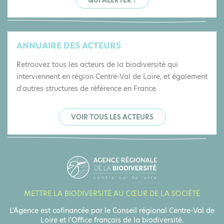
QUI ALERTER ?
ANNUAIRE DES ACTEURS
Retrouvez tous les acteurs de la biodiversité qui
interviennent en région Centre-Val de Loire, et également
d'autres structures de référence en France.
VOIR TOUS LES ACTEURS
METTRE LA BIODIVERSITÉ AU CŒUR DE LA SOCIÉTÉ
L'Agence est cofinancée par le Conseil régional Centre-Val de
Loire et l'Office français de la biodiversité.