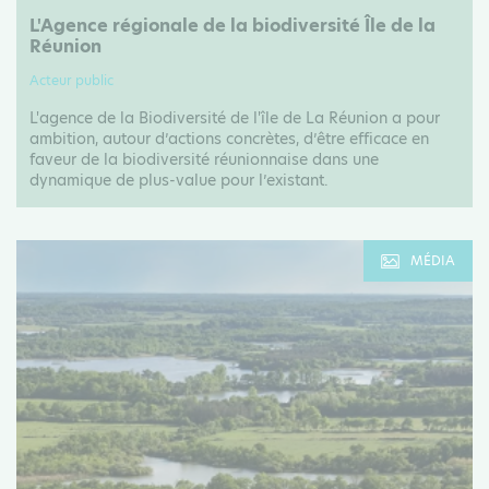
L'Agence régionale de la biodiversité Île de la
Réunion
Acteur public
L'agence de la Biodiversité de l'île de La Réunion a pour
ambition, autour d’actions concrètes, d’être efficace en
faveur de la biodiversité réunionnaise dans une
dynamique de plus-value pour l’existant.
MÉDIA