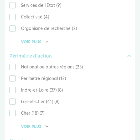
Services de l'Etat (9)
Collectivité (4)
Organisme de recherche (2)
VOIR PLUS
Périmètre d'action
National ou autres régions (23)
Périmètre régional (12)
Indre-et-Loire (37) (8)
Loir-et-Cher (41) (8)
Cher (18) (7)
VOIR PLUS