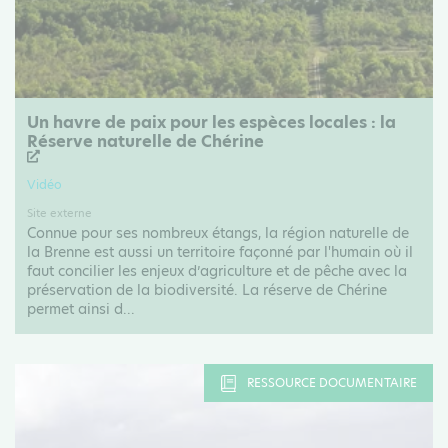
Un havre de paix pour les espèces locales : la
Réserve naturelle de Chérine
Vidéo
Site externe
Connue pour ses nombreux étangs, la région naturelle de
la Brenne est aussi un territoire façonné par l'humain où il
faut concilier les enjeux d’agriculture et de pêche avec la
préservation de la biodiversité. La réserve de Chérine
permet ainsi d...
RESSOURCE DOCUMENTAIRE