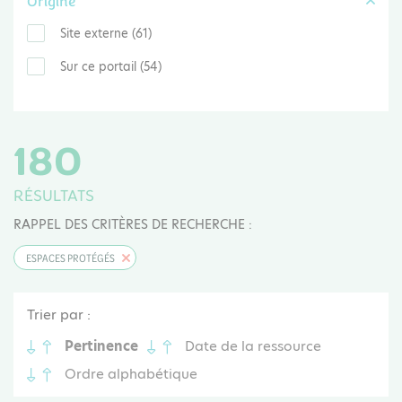
Origine
Site externe (61)
Sur ce portail (54)
180
RÉSULTATS
RAPPEL DES CRITÈRES DE RECHERCHE :
ESPACES PROTÉGÉS
Trier par :
Pertinence
Date de la ressource
Ordre alphabétique