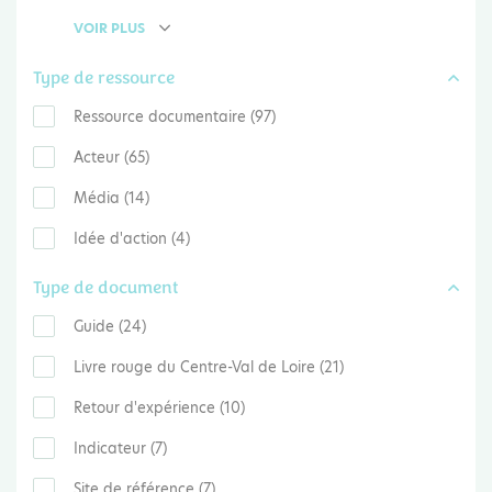
VOIR PLUS
Type de ressource
Ressource documentaire (97)
Acteur (65)
Média (14)
Idée d'action (4)
Type de document
Guide (24)
Livre rouge du Centre-Val de Loire (21)
Retour d'expérience (10)
Indicateur (7)
Site de référence (7)