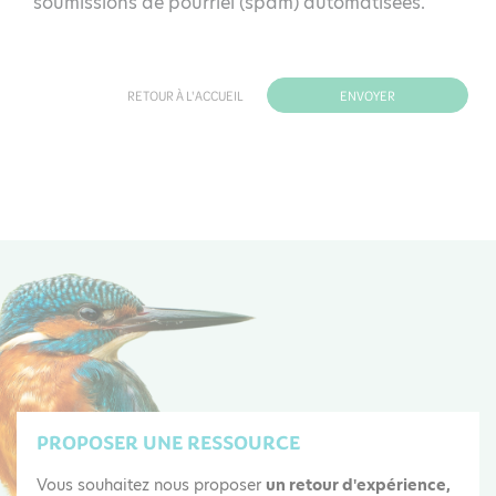
soumissions de pourriel (spam) automatisées.
RETOUR À L'ACCUEIL
PROPOSER UNE RESSOURCE
Vous souhaitez nous proposer
un retour d'expérience,