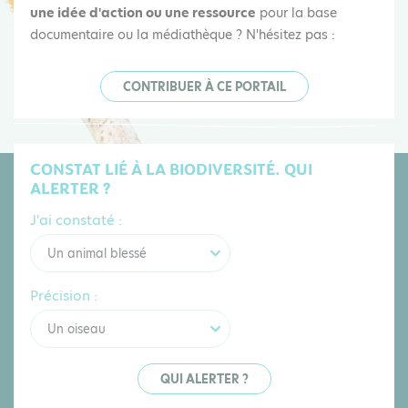
une idée d'action ou une ressource
pour la base
documentaire ou la médiathèque ? N'hésitez pas :
CONTRIBUER À CE PORTAIL
CONSTAT LIÉ À LA BIODIVERSITÉ. QUI
ALERTER ?
J'ai constaté :
Un animal blessé
Précision :
Un oiseau
QUI ALERTER ?