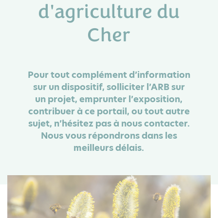
d'agriculture du
Cher
Pour tout complément d’information
sur un dispositif, solliciter l’ARB sur
un projet, emprunter l’exposition,
contribuer à ce portail, ou tout autre
sujet, n’hésitez pas à nous contacter.
Nous vous répondrons dans les
meilleurs délais.