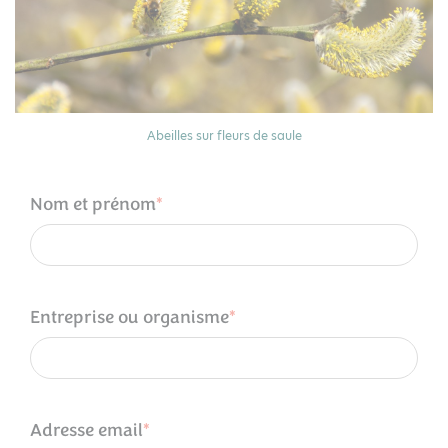
Abeilles sur fleurs de saule
Nom et prénom
Entreprise ou organisme
Adresse email