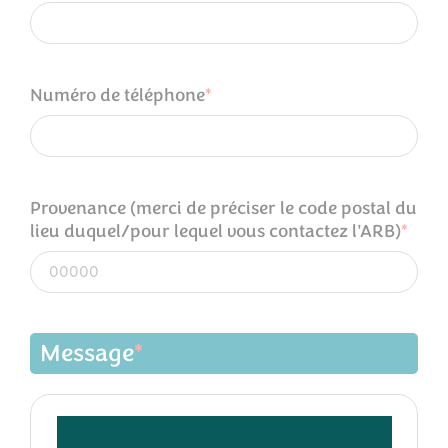
Numéro de téléphone
Provenance (merci de préciser le code postal du
lieu duquel/pour lequel vous contactez l'ARB)
Message