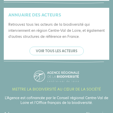
ANNUAIRE DES ACTEURS
Retrouvez tous les acteurs de la biodiversité qui
interviennent en région Centre-Val de Loire, et également
d'autres structures de référence en France.
VOIR TOUS LES ACTEURS
METTRE LA BIODIVERSITÉ AU CŒUR DE LA SOCIÉTÉ
L'Agence est cofinancée par le Conseil régional Centre-Val de
Loire et l'Office français de la biodiversité.