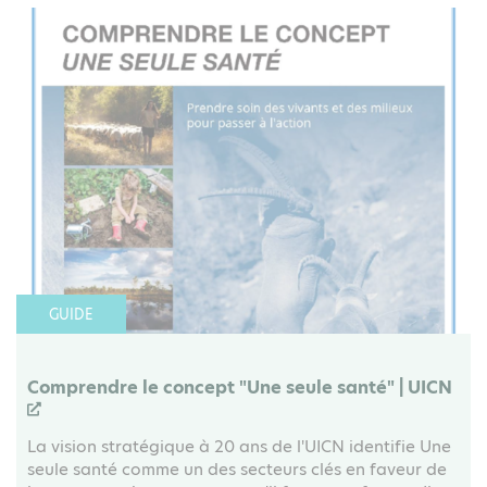
GUIDE
Comprendre le concept "Une seule santé" | UICN
La vision stratégique à 20 ans de l'UICN identifie Une
seule santé comme un des secteurs clés en faveur de