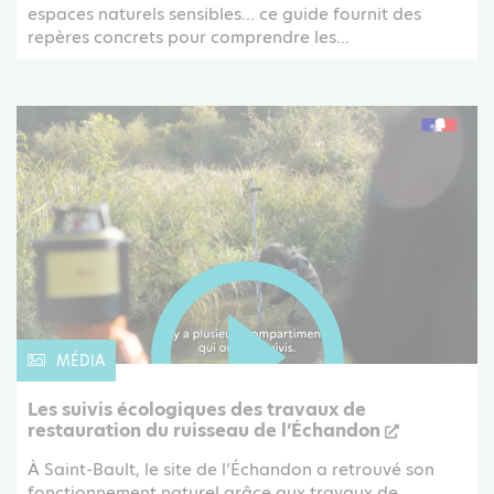
espaces naturels sensibles… ce guide fournit des
repères concrets pour comprendre les...
MÉDIA
Les suivis écologiques des travaux de
restauration du ruisseau de l’Échandon
À Saint-Bault, le site de l’Échandon a retrouvé son
fonctionnement naturel grâce aux travaux de