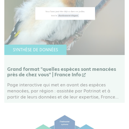
SYNTHÈSE DE DONNÉES
Grand format "quelles espèces sont menacées
près de chez vous" | France Info
Page interactive qui met en avant des espèces
menacées, par région : assistée par Patrinat et à
partir de leurs données et de leur expertise, France...