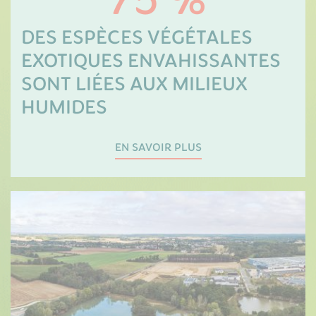
75 %
DES ESPÈCES VÉGÉTALES
EXOTIQUES ENVAHISSANTES
SONT LIÉES AUX MILIEUX
HUMIDES
EN SAVOIR PLUS