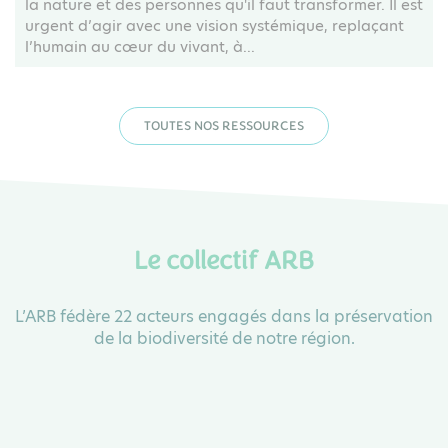
la nature et des personnes qu'il faut transformer. Il est
urgent d’agir avec une vision systémique, replaçant
l’humain au cœur du vivant, à...
TOUTES NOS RESSOURCES
Le collectif ARB
L’ARB fédère 22 acteurs engagés dans la préservation
de la biodiversité de notre région.