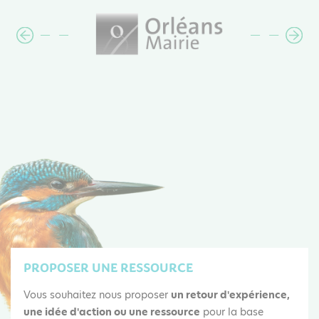
PROPOSER UNE RESSOURCE
Vous souhaitez nous proposer
un retour d'expérience,
une idée d'action ou une ressource
pour la base