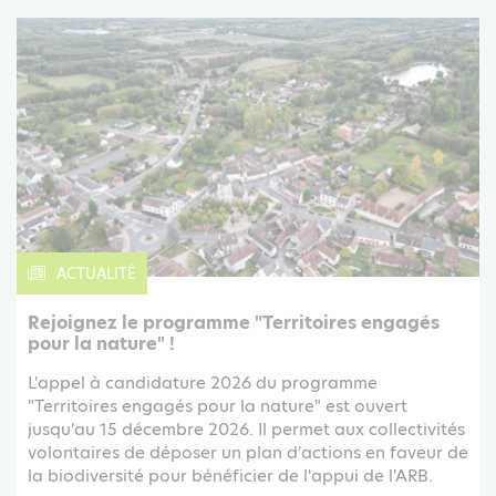
ACTUALITÉ
Rejoignez le programme "Territoires engagés
pour la nature" !
L'appel à candidature 2026 du programme
"Territoires engagés pour la nature" est ouvert
jusqu'au 15 décembre 2026. Il permet aux collectivités
volontaires de déposer un plan d'actions en faveur de
la biodiversité pour bénéficier de l'appui de l'ARB.