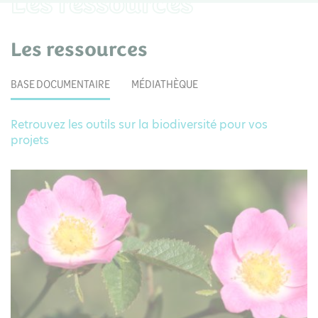
Les ressources
Les ressources
BASE DOCUMENTAIRE
MÉDIATHÈQUE
Retrouvez les outils sur la biodiversité pour vos
projets