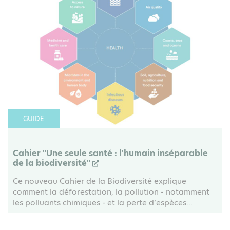
GUIDE
Cahier "Une seule santé : l'humain inséparable
de la biodiversité"
Ce nouveau Cahier de la Biodiversité explique
comment la déforestation, la pollution - notamment
les polluants chimiques - et la perte d’espèces...