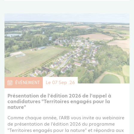
Le 07 Sep .26
ÉVÉNEMENT
Présentation de l'édition 2026 de l'appel à
candidatures "Territoires engagés pour la
nature"
Comme chaque année, l'ARB vous invite au webinaire
de présentation de l'édition 2026 du programme
"Territoires engagés pour la nature" et répondra aux