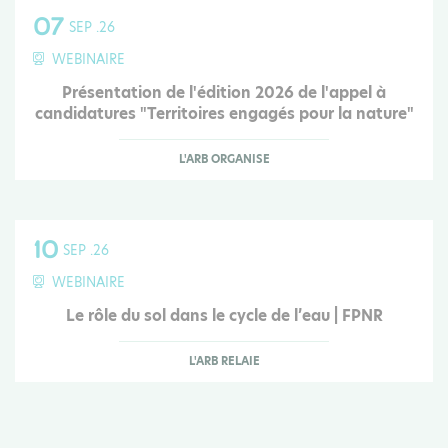
07
SEP .26
WEBINAIRE
Présentation de l'édition 2026 de l'appel à
candidatures "Territoires engagés pour la nature"
L'ARB ORGANISE
10
SEP .26
WEBINAIRE
Le rôle du sol dans le cycle de l’eau | FPNR
L'ARB RELAIE