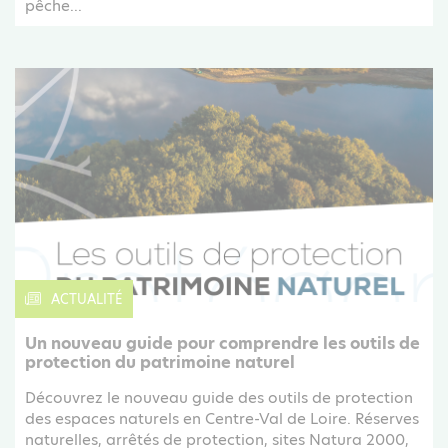
pêche...
ACTUALITÉ
Un nouveau guide pour comprendre les outils de
protection du patrimoine naturel
Découvrez le nouveau guide des outils de protection
des espaces naturels en Centre-Val de Loire. Réserves
naturelles, arrêtés de protection, sites Natura 2000,