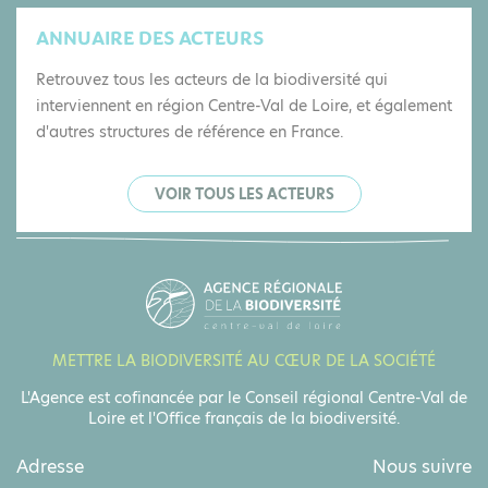
ANNUAIRE DES ACTEURS
Retrouvez tous les acteurs de la biodiversité qui
interviennent en région Centre-Val de Loire, et également
d'autres structures de référence en France.
VOIR TOUS LES ACTEURS
METTRE LA BIODIVERSITÉ AU CŒUR DE LA SOCIÉTÉ
L'Agence est cofinancée par le Conseil régional Centre-Val de
Loire et l'Office français de la biodiversité.
Adresse
Nous suivre