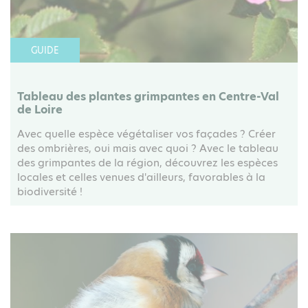
GUIDE
Tableau des plantes grimpantes en Centre-Val
de Loire
Avec quelle espèce végétaliser vos façades ? Créer
des ombrières, oui mais avec quoi ? Avec le tableau
des grimpantes de la région, découvrez les espèces
locales et celles venues d'ailleurs, favorables à la
biodiversité !