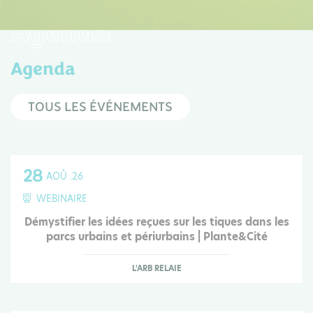
Agenda
Agenda
TOUS LES ÉVÉNEMENTS
28
AOÛ .26
WEBINAIRE
Démystifier les idées reçues sur les tiques dans les
parcs urbains et périurbains | Plante&Cité
L'ARB RELAIE