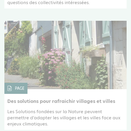
questions des collectivités intéressées.
PAGE
Des solutions pour rafraichir villages et villes
Les Solutions fondées sur la Nature peuvent
permettre d'adapter les villages et les villes face aux
enjeux climatiques.