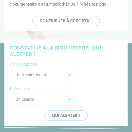
documentaire ou la médiathèque ? N'hésitez pas :
CONTRIBUER À CE PORTAIL
CONSTAT LIÉ À LA BIODIVERSITÉ. QUI
ALERTER ?
J'ai constaté :
Un animal blessé
Précision :
Un oiseau
QUI ALERTER ?