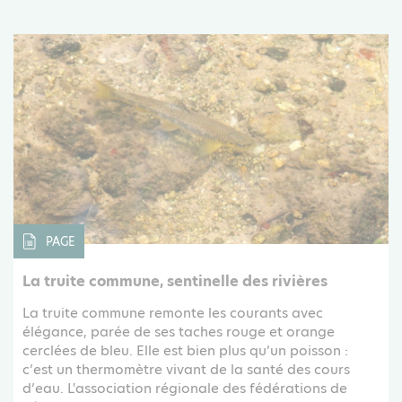
PAGE
La truite commune, sentinelle des rivières
La truite commune remonte les courants avec
élégance, parée de ses taches rouge et orange
cerclées de bleu. Elle est bien plus qu’un poisson :
c’est un thermomètre vivant de la santé des cours
d’eau. L'association régionale des fédérations de