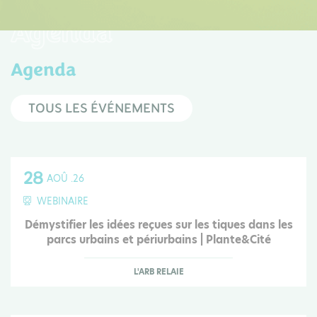
Agenda
Agenda
TOUS LES ÉVÉNEMENTS
28
AOÛ .26
WEBINAIRE
Démystifier les idées reçues sur les tiques dans les
parcs urbains et périurbains | Plante&Cité
L'ARB RELAIE