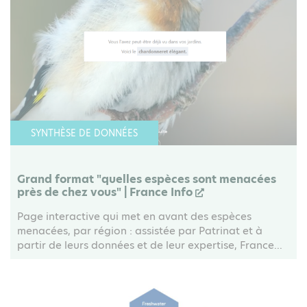
SYNTHÈSE DE DONNÉES
Grand format "quelles espèces sont menacées
près de chez vous" | France Info
Page interactive qui met en avant des espèces
menacées, par région : assistée par Patrinat et à
partir de leurs données et de leur expertise, France...