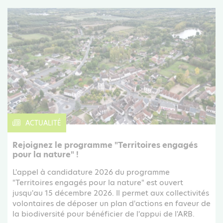
ACTUALITÉ
Rejoignez le programme "Territoires engagés
pour la nature" !
L'appel à candidature 2026 du programme
"Territoires engagés pour la nature" est ouvert
jusqu'au 15 décembre 2026. Il permet aux collectivités
volontaires de déposer un plan d'actions en faveur de
la biodiversité pour bénéficier de l'appui de l'ARB.