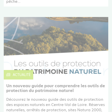
pêche...
ACTUALITÉ
Un nouveau guide pour comprendre les outils de
protection du patrimoine naturel
Découvrez le nouveau guide des outils de protection
des espaces naturels en Centre-Val de Loire. Réserves
naturelles, arrêtés de protection, sites Natura 2000,