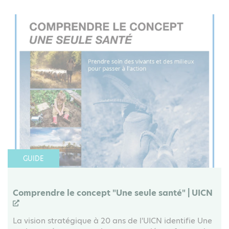
GUIDE
Comprendre le concept "Une seule santé" | UICN
La vision stratégique à 20 ans de l'UICN identifie Une