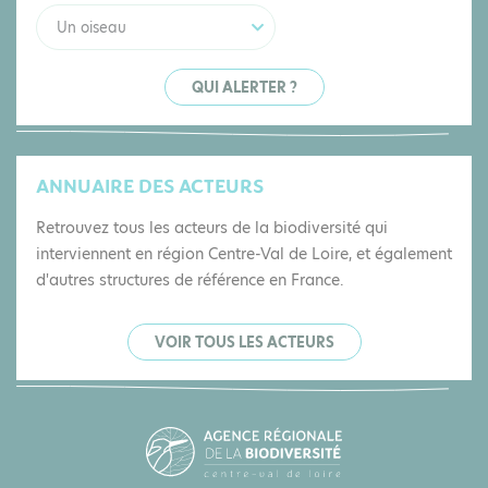
Un oiseau
QUI ALERTER ?
ANNUAIRE DES ACTEURS
Retrouvez tous les acteurs de la biodiversité qui
interviennent en région Centre-Val de Loire, et également
d'autres structures de référence en France.
VOIR TOUS LES ACTEURS