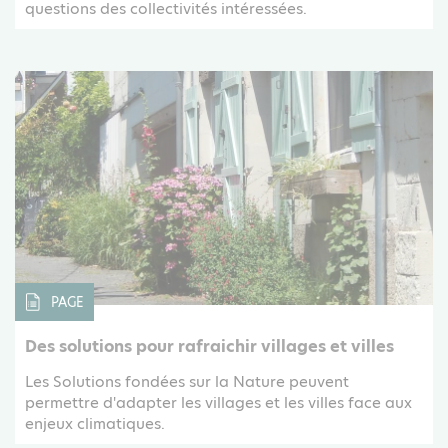
questions des collectivités intéressées.
PAGE
Des solutions pour rafraichir villages et villes
Les Solutions fondées sur la Nature peuvent
permettre d'adapter les villages et les villes face aux
enjeux climatiques.