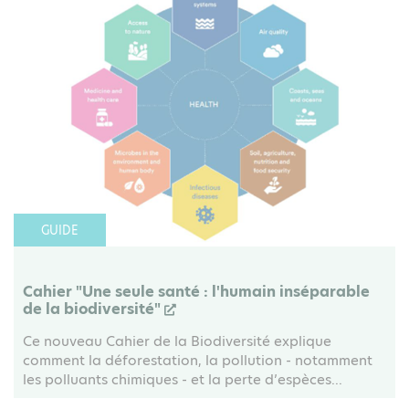
GUIDE
Cahier "Une seule santé : l'humain inséparable
de la biodiversité"
Ce nouveau Cahier de la Biodiversité explique
comment la déforestation, la pollution - notamment
les polluants chimiques - et la perte d’espèces...