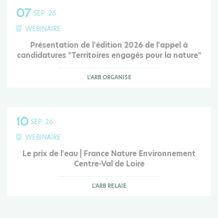
07
SEP .26
WEBINAIRE
Présentation de l'édition 2026 de l'appel à
candidatures "Territoires engagés pour la nature"
L'ARB ORGANISE
10
SEP .26
WEBINAIRE
Le prix de l'eau | France Nature Environnement
Centre-Val de Loire
L'ARB RELAIE