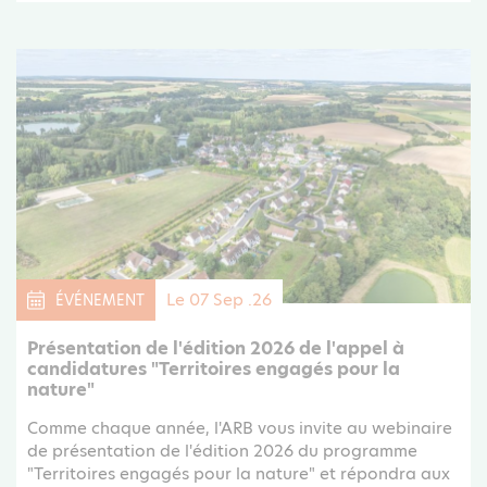
Le 07 Sep .26
ÉVÉNEMENT
Présentation de l'édition 2026 de l'appel à
candidatures "Territoires engagés pour la
nature"
Comme chaque année, l'ARB vous invite au webinaire
de présentation de l'édition 2026 du programme
"Territoires engagés pour la nature" et répondra aux