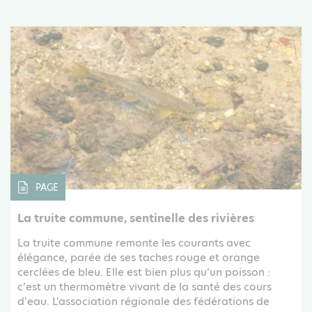
PAGE
La truite commune, sentinelle des rivières
La truite commune remonte les courants avec
élégance, parée de ses taches rouge et orange
cerclées de bleu. Elle est bien plus qu’un poisson :
c’est un thermomètre vivant de la santé des cours
d’eau. L'association régionale des fédérations de