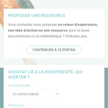
PROPOSER UNE RESSOURCE
Vous souhaitez nous proposer
un retour d'expérience,
une idée d'action ou une ressource
pour la base
documentaire ou la médiathèque ? N'hésitez pas :
CONTRIBUER À CE PORTAIL
CONSTAT LIÉ À LA BIODIVERSITÉ. QUI
ALERTER ?
J'ai constaté :
Un animal blessé
Précision :