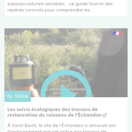
espaces naturels sensibles… ce guide fournit des
repères concrets pour comprendre les...
MÉDIA
Les suivis écologiques des travaux de
restauration du ruisseau de l’Échandon
À Saint-Bault, le site de l’Échandon a retrouvé son
fonctionnement naturel grâce aux travaux de