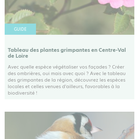
GUIDE
Tableau des plantes grimpantes en Centre-Val
de Loire
Avec quelle espèce végétaliser vos façades ? Créer
des ombrières, oui mais avec quoi ? Avec le tableau
des grimpantes de la région, découvrez les espèces
locales et celles venues d'ailleurs, favorables à la
biodiversité !