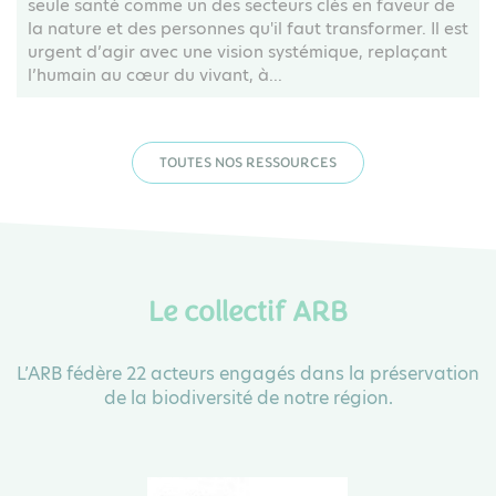
seule santé comme un des secteurs clés en faveur de
la nature et des personnes qu'il faut transformer. Il est
urgent d’agir avec une vision systémique, replaçant
l’humain au cœur du vivant, à...
TOUTES NOS RESSOURCES
Le collectif ARB
L’ARB fédère 22 acteurs engagés dans la préservation
de la biodiversité de notre région.