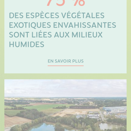
75 %
DES ESPÈCES VÉGÉTALES
EXOTIQUES ENVAHISSANTES
SONT LIÉES AUX MILIEUX
HUMIDES
EN SAVOIR PLUS