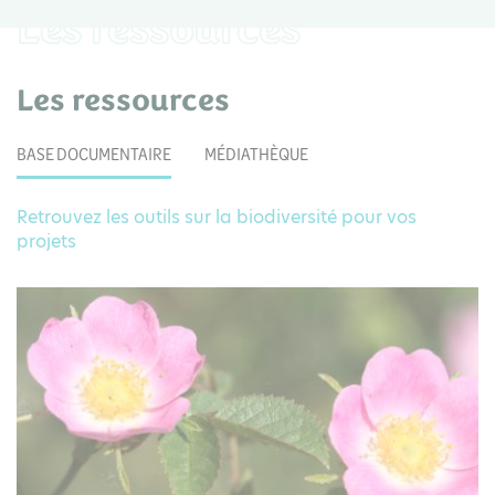
Les ressources
Les ressources
BASE DOCUMENTAIRE
MÉDIATHÈQUE
Retrouvez les outils sur la biodiversité pour vos
projets