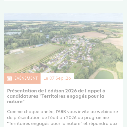
Le 07 Sep .26
ÉVÉNEMENT
Présentation de l'édition 2026 de l'appel à
candidatures "Territoires engagés pour la
nature"
Comme chaque année, l'ARB vous invite au webinaire
de présentation de l'édition 2026 du programme
"Territoires engagés pour la nature" et répondra aux