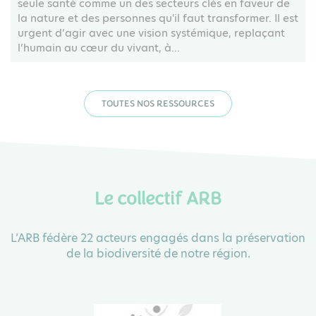
seule santé comme un des secteurs clés en faveur de
la nature et des personnes qu'il faut transformer. Il est
urgent d’agir avec une vision systémique, replaçant
l’humain au cœur du vivant, à...
TOUTES NOS RESSOURCES
Le collectif ARB
L’ARB fédère 22 acteurs engagés dans la préservation
de la biodiversité de notre région.