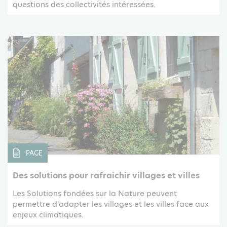
questions des collectivités intéressées.
PAGE
Des solutions pour rafraichir villages et villes
Les Solutions fondées sur la Nature peuvent
permettre d'adapter les villages et les villes face aux
enjeux climatiques.