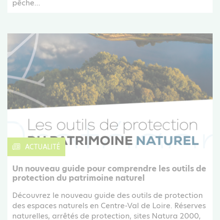
pêche...
ACTUALITÉ
Un nouveau guide pour comprendre les outils de
protection du patrimoine naturel
Découvrez le nouveau guide des outils de protection
des espaces naturels en Centre-Val de Loire. Réserves
naturelles, arrêtés de protection, sites Natura 2000,