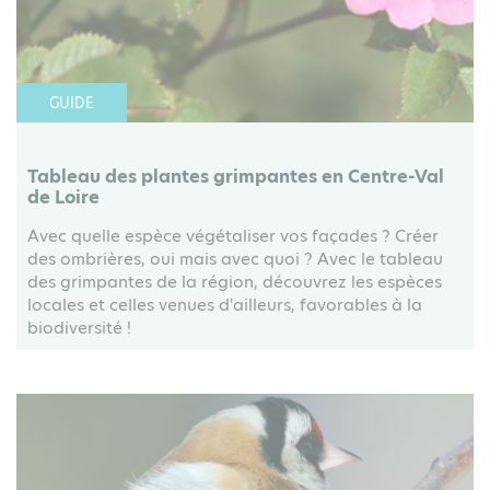
GUIDE
Tableau des plantes grimpantes en Centre-Val
de Loire
Avec quelle espèce végétaliser vos façades ? Créer
des ombrières, oui mais avec quoi ? Avec le tableau
des grimpantes de la région, découvrez les espèces
locales et celles venues d'ailleurs, favorables à la
biodiversité !