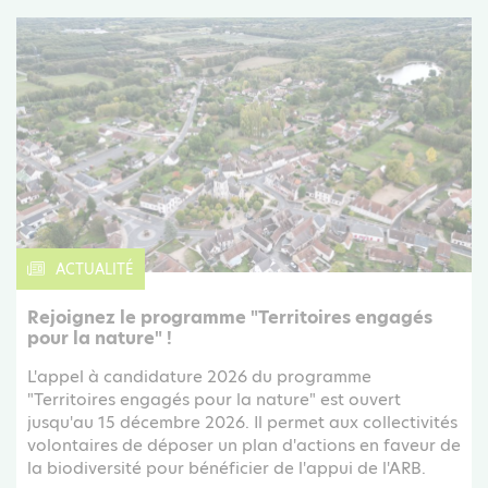
ACTUALITÉ
Rejoignez le programme "Territoires engagés
pour la nature" !
L'appel à candidature 2026 du programme
"Territoires engagés pour la nature" est ouvert
jusqu'au 15 décembre 2026. Il permet aux collectivités
volontaires de déposer un plan d'actions en faveur de
la biodiversité pour bénéficier de l'appui de l'ARB.