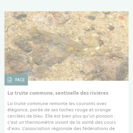
PAGE
La truite commune, sentinelle des rivières
La truite commune remonte les courants avec
élégance, parée de ses taches rouge et orange
cerclées de bleu. Elle est bien plus qu’un poisson :
c’est un thermomètre vivant de la santé des cours
d’eau. L'association régionale des fédérations de