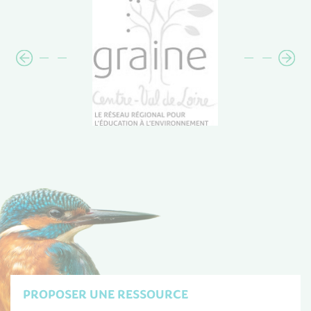
PROPOSER UNE RESSOURCE