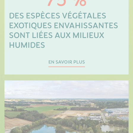
75 %
DES ESPÈCES VÉGÉTALES
EXOTIQUES ENVAHISSANTES
SONT LIÉES AUX MILIEUX
HUMIDES
EN SAVOIR PLUS