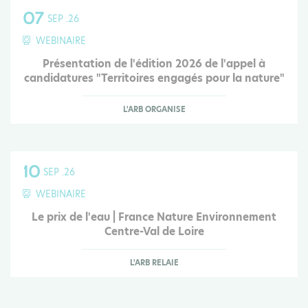
07
SEP .26
WEBINAIRE
Présentation de l'édition 2026 de l'appel à
candidatures "Territoires engagés pour la nature"
L'ARB ORGANISE
10
SEP .26
WEBINAIRE
Le prix de l'eau | France Nature Environnement
Centre-Val de Loire
L'ARB RELAIE