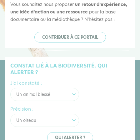
Vous souhaitez nous proposer
un retour d'expérience,
une idée d'action ou une ressource
pour la base
documentaire ou la médiathèque ? N'hésitez pas :
CONTRIBUER À CE PORTAIL
CONSTAT LIÉ À LA BIODIVERSITÉ. QUI
ALERTER ?
J'ai constaté :
Un animal blessé
Précision :
Un oiseau
QUI ALERTER ?