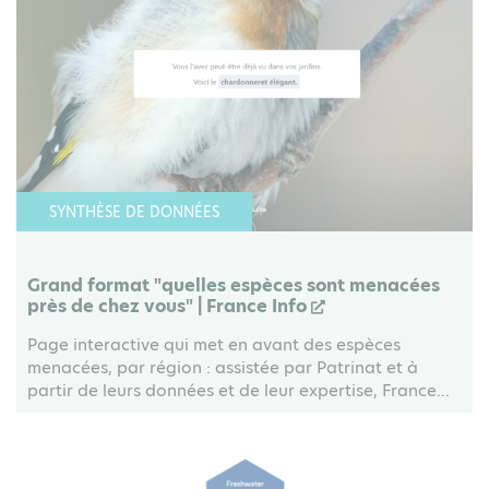
SYNTHÈSE DE DONNÉES
Grand format "quelles espèces sont menacées
près de chez vous" | France Info
Page interactive qui met en avant des espèces
menacées, par région : assistée par Patrinat et à
partir de leurs données et de leur expertise, France...