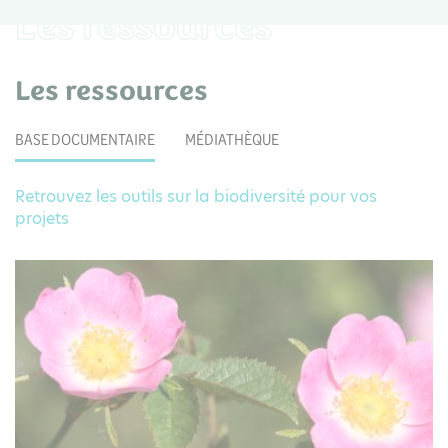
Les ressources
Les ressources
BASE DOCUMENTAIRE
MÉDIATHÈQUE
Retrouvez les outils sur la biodiversité pour vos
projets