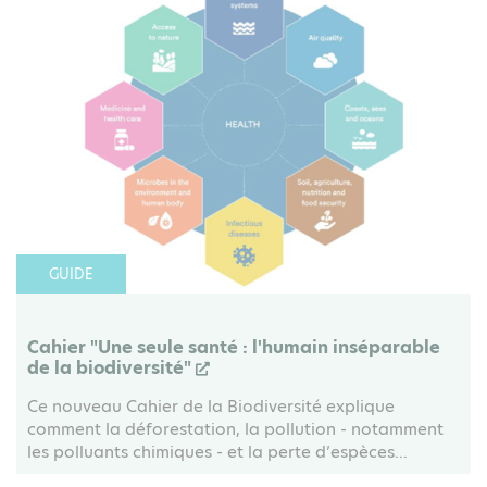
GUIDE
Cahier "Une seule santé : l'humain inséparable
de la biodiversité"
Ce nouveau Cahier de la Biodiversité explique
comment la déforestation, la pollution - notamment
les polluants chimiques - et la perte d’espèces...