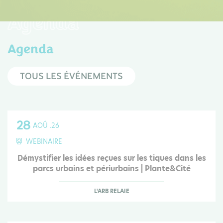
Agenda
Agenda
TOUS LES ÉVÉNEMENTS
28
AOÛ .26
WEBINAIRE
Démystifier les idées reçues sur les tiques dans les
parcs urbains et périurbains | Plante&Cité
L'ARB RELAIE