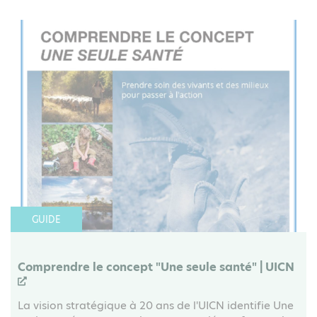
GUIDE
Comprendre le concept "Une seule santé" | UICN
La vision stratégique à 20 ans de l'UICN identifie Une