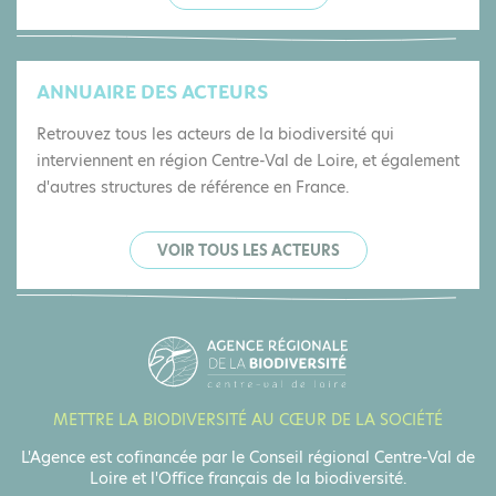
ANNUAIRE DES ACTEURS
Retrouvez tous les acteurs de la biodiversité qui
interviennent en région Centre-Val de Loire, et également
d'autres structures de référence en France.
VOIR TOUS LES ACTEURS
METTRE LA BIODIVERSITÉ AU CŒUR DE LA SOCIÉTÉ
L'Agence est cofinancée par le Conseil régional Centre-Val de
Loire et l'Office français de la biodiversité.