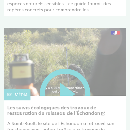
espaces naturels sensibles… ce guide fournit des
repères concrets pour comprendre les...
MÉDIA
Les suivis écologiques des travaux de
restauration du ruisseau de l’Échandon
À Saint-Bault, le site de l’Échandon a retrouvé son
fonctionnement naturel grâce aux travaux de